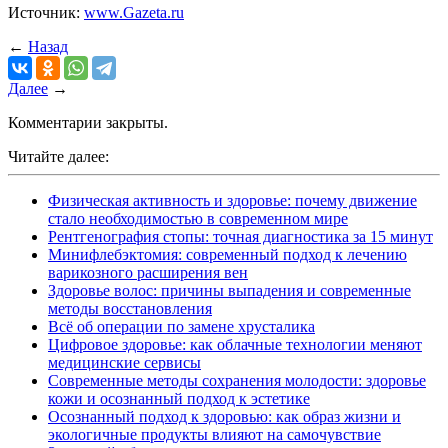
Источник:
www.Gazeta.ru
←
Назад
Далее
→
Комментарии закрыты.
Читайте далее:
Физическая активность и здоровье: почему движение
стало необходимостью в современном мире
Рентгенография стопы: точная диагностика за 15 минут
Минифлебэктомия: современный подход к лечению
варикозного расширения вен
Здоровье волос: причины выпадения и современные
методы восстановления
Всё об операции по замене хрусталика
Цифровое здоровье: как облачные технологии меняют
медицинские сервисы
Современные методы сохранения молодости: здоровье
кожи и осознанный подход к эстетике
Осознанный подход к здоровью: как образ жизни и
экологичные продукты влияют на самочувствие