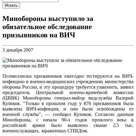
Минобороны выступило за
обязательное обследование
призывников на ВИЧ
3 декабря 2007
Полмиллиона призывников ежегодно тестируются на ВИЧ-
инфекцию в военно-медицинских учреждениях министерства
обороны России, и эту процедуру требуется узаконить, заявил
председатель Центральной военно-врачебной комиссии
(ЦВВК) Минобороны генерал-майор медслужбы Валерий
Куликов. "Только в прошлом году у 876 призывников была
выявлена ВИЧ-инфекция, и они были освобождены от
военной службы", — сообщил Куликов. Согласно данным
Минобороны, с начала 90-х годов прошлого века в
российской армии было выявлено свыше 2,5 тыс.
военнослужащих, зараженных СПИДом.