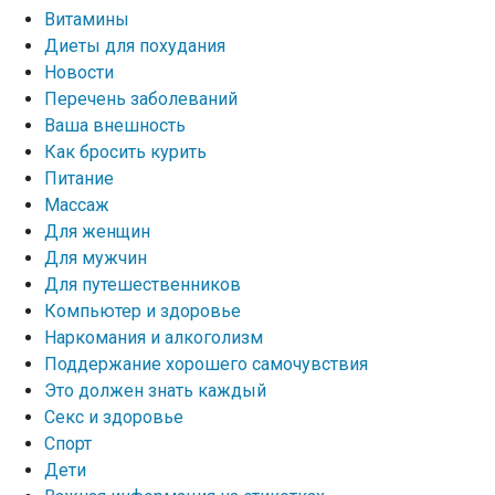
Витамины
Диеты для похудания
Новости
Перечень заболеваний
Ваша внешность
Как бросить курить
Питание
Массаж
Для женщин
Для мужчин
Для путешественников
Компьютер и здоровье
Наркомания и алкоголизм
Поддержание хорошего самочувствия
Это должен знать каждый
Секс и здоровье
Спорт
Дети