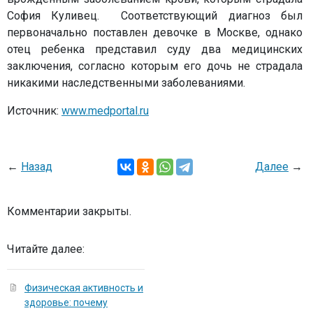
София Куливец. Соответствующий диагноз был
первоначально поставлен девочке в Москве, однако
отец ребенка представил суду два медицинских
заключения, согласно которым его дочь не страдала
никакими наследственными заболеваниями.
Источник:
www.medportal.ru
←
Назад
Далее
→
Комментарии закрыты.
Читайте далее:
Физическая активность и
здоровье: почему