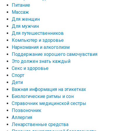
Питание
Массаж
Для женщин
Для мужчин
Для путешественников
Компьютер и здоровье
Наркомания и алкоголизм
Поддержание хорошего самочувствия
Это должен знать каждый
Секс и здоровье
Спорт
Дети
Важная информация на этикетках
Биологические ритмы и сон
Справочник медицинской сестры
Позвоночник
Аллергия
Лекарственные средства