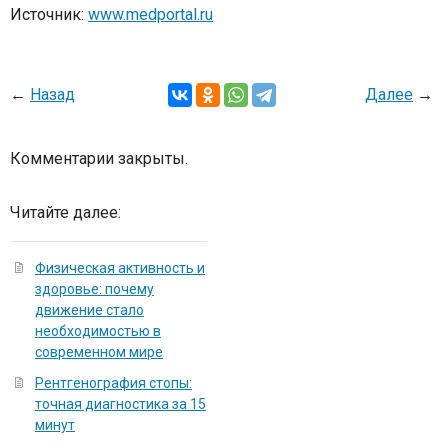
Источник:
www.medportal.ru
←
Назад
Далее
→
Комментарии закрыты.
Читайте далее:
Физическая активность и
здоровье: почему
движение стало
необходимостью в
современном мире
Рентгенография стопы:
точная диагностика за 15
минут