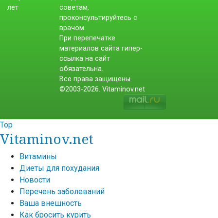
советам,
проконсультируйтесь с
врачом.
При перепечатке
материалов сайта гипер-
ссылка на сайт
обязательна.
Все права защищены
©2003-2026. Vitaminov.net
Top
Vitaminov.net
Витамины
Диеты для похудания
Новости
Перечень заболеваний
Ваша внешность
Как бросить курить