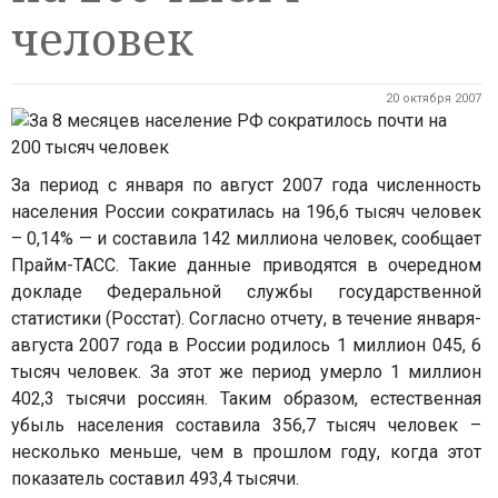
человек
20 октября 2007
За период с января по август 2007 года численность
населения России сократилась на 196,6 тысяч человек
– 0,14% — и составила 142 миллиона человек, сообщает
Прайм-ТАСС. Такие данные приводятся в очередном
докладе Федеральной службы государственной
статистики (Росстат). Согласно отчету, в течение января-
августа 2007 года в России родилось 1 миллион 045, 6
тысяч человек. За этот же период умерло 1 миллион
402,3 тысячи россиян. Таким образом, естественная
убыль населения составила 356,7 тысяч человек –
несколько меньше, чем в прошлом году, когда этот
показатель составил 493,4 тысячи.