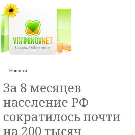
Новости
За 8 месяцев
население РФ
сократилось почти
на 200 тысяч