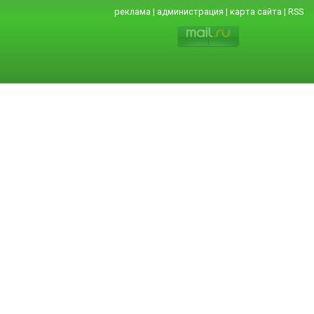
реклама
|
администрация
|
карта сайта
|
RSS