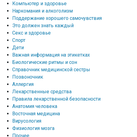
Компьютер и здоровье
Наркомания и алкоголизм
Поддержание хорошего самочувствия
Это должен знать каждый
Секс и здоровье
Спорт
Дети
Важная информация на этикетках
Биологические ритмы и сон
Справочник медицинской сестры
Позвоночник
Аллергия
Лекарственные средства
Правила лекарственной безопасности
Aнатомия человека
Восточная медицина
Вирусология
Физиология мозга
Прочее