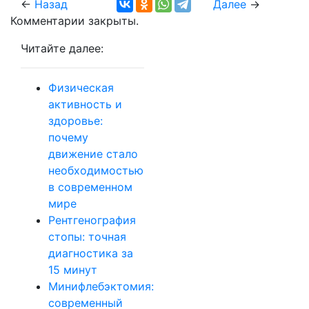
←
Назад
Далее
→
Комментарии закрыты.
Читайте далее:
Физическая
активность и
здоровье:
почему
движение стало
необходимостью
в современном
мире
Рентгенография
стопы: точная
диагностика за
15 минут
Минифлебэктомия:
современный