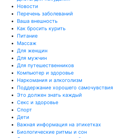
Новости
Перечень заболеваний
Ваша внешность
Как бросить курить
Питание
Массаж
Для женщин
Для мужчин
Для путешественников
Компьютер и здоровье
Наркомания и алкоголизм
Поддержание хорошего самочувствия
Это должен знать каждый
Секс и здоровье
Спорт
Дети
Важная информация на этикетках
Биологические ритмы и сон