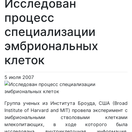
Исследован
процесс
специализации
эмбриональных
клеток
5 июля 2007
Группа ученых из Института Броуда, США (Broad
Institute of Harvard and MIT) провела эксперимент с
эмбриональными стволовыми клетками
млекопитающих, в ходе которого была
исследована внутриклеточная информация,