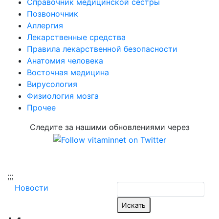
Справочник медицинской сестры
Позвоночник
Аллергия
Лекарственные средства
Правила лекарственной безопасности
Aнатомия человека
Восточная медицина
Вирусология
Физиология мозга
Прочее
Следите за нашими обновлениями через
;
;;
Новости