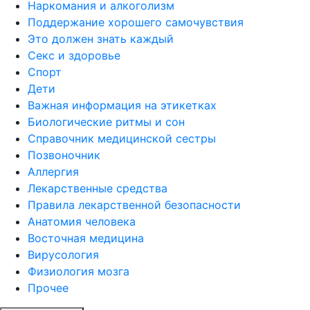
Наркомания и алкоголизм
Поддержание хорошего самочувствия
Это должен знать каждый
Секс и здоровье
Спорт
Дети
Важная информация на этикетках
Биологические ритмы и сон
Справочник медицинской сестры
Позвоночник
Аллергия
Лекарственные средства
Правила лекарственной безопасности
Aнатомия человека
Восточная медицина
Вирусология
Физиология мозга
Прочее