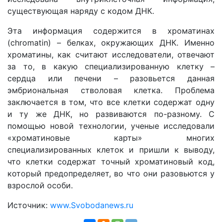
существующая наряду с кодом ДНК.
Эта информация содержится в хроматинах
(chromatin) – белках, окружающих ДНК. Именно
хроматины, как считают исследователи, отвечают
за то, в какую специализированную клетку –
сердца или печени – разовьется данная
эмбриональная стволовая клетка. Проблема
заключается в том, что все клетки содержат одну
и ту же ДНК, но развиваются по-разному. С
помощью новой технологии, ученые исследовали
«хроматиновые карты» многих
специализированных клеток и пришли к выводу,
что клетки содержат точный хроматиновый код,
который предопределяет, во что они разовьются у
взрослой особи.
Источник:
www.Svobodanews.ru