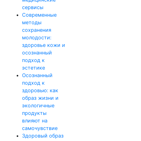
сервисы
Современные
методы
сохранения
молодости:
здоровье кожи и
осознанный
подход к
эстетике
Осознанный
подход к
здоровью: как
образ жизни и
экологичные
продукты
влияют на
самочувствие
Здоровый образ