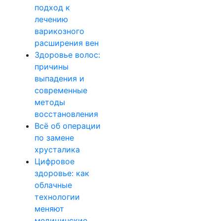
подход к
лечению
варикозного
расширения вен
Здоровье волос:
причины
выпадения и
современные
методы
восстановления
Всё об операции
по замене
хрусталика
Цифровое
здоровье: как
облачные
технологии
меняют
медицинские