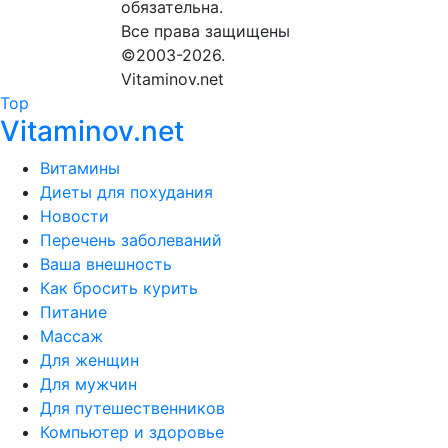
обязательна.
Все права защищены
©2003-2026.
Vitaminov.net
Top
Vitaminov.net
Витамины
Диеты для похудания
Новости
Перечень заболеваний
Ваша внешность
Как бросить курить
Питание
Массаж
Для женщин
Для мужчин
Для путешественников
Компьютер и здоровье