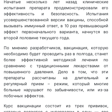
Начатые несколько лет назад клинические
испытания препарата продемонстрировали его
эффективность и безопасность. Испытания
усовершенствованной версии вакцины, способной
вызывать иммунный ответ, в 10 раз превышающий
эффект первоначального варианта, начнутся во
второй половине текущего года.
По мнению разработчиков, вакцинация, которую
необходимо будет проводить раз в полгода, станет
более эффективной методикой лечения по
сравнению с традиционными лекарствами от
повышенного давления. Дело в том, что эти
препараты рассчитаны на длительный и
регулярный прием – режим, который многие
больные нарушают по забывчивости, или из-за
побочных эффектов.
Курс вакцинации состоит из трех прививок,
которые делаются с интервалом в одну — две