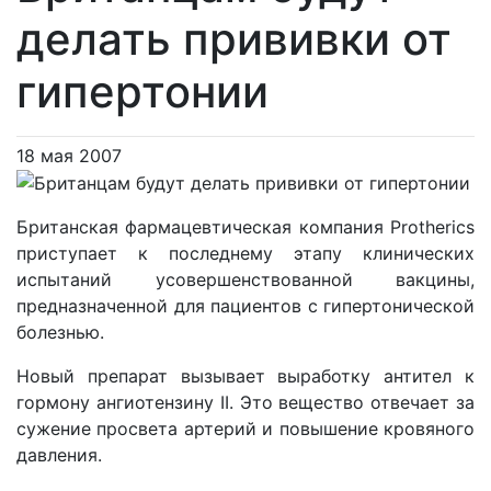
делать прививки от
гипертонии
18 мая 2007
Британская фармацевтическая компания Protherics
приступает к последнему этапу клинических
испытаний усовершенствованной вакцины,
предназначенной для пациентов с гипертонической
болезнью.
Новый препарат вызывает выработку антител к
гормону ангиотензину II. Это вещество отвечает за
сужение просвета артерий и повышение кровяного
давления.