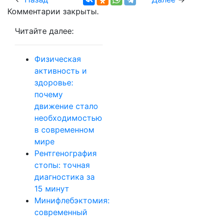
Комментарии закрыты.
Читайте далее:
Физическая
активность и
здоровье:
почему
движение стало
необходимостью
в современном
мире
Рентгенография
стопы: точная
диагностика за
15 минут
Минифлебэктомия:
современный