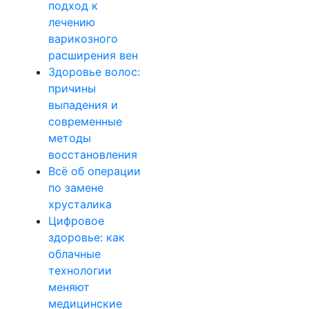
подход к
лечению
варикозного
расширения вен
Здоровье волос:
причины
выпадения и
современные
методы
восстановления
Всё об операции
по замене
хрусталика
Цифровое
здоровье: как
облачные
технологии
меняют
медицинские