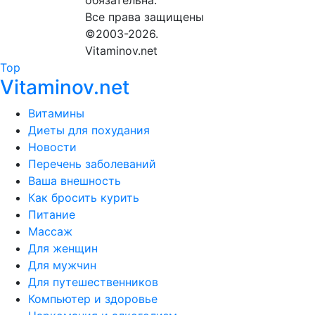
обязательна.
Все права защищены
©2003-2026.
Vitaminov.net
Top
Vitaminov.net
Витамины
Диеты для похудания
Новости
Перечень заболеваний
Ваша внешность
Как бросить курить
Питание
Массаж
Для женщин
Для мужчин
Для путешественников
Компьютер и здоровье