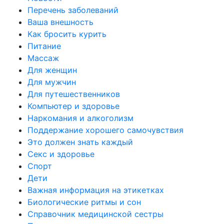
Перечень заболеваний
Ваша внешность
Как бросить курить
Питание
Массаж
Для женщин
Для мужчин
Для путешественников
Компьютер и здоровье
Наркомания и алкоголизм
Поддержание хорошего самочувствия
Это должен знать каждый
Секс и здоровье
Спорт
Дети
Важная информация на этикетках
Биологические ритмы и сон
Справочник медицинской сестры