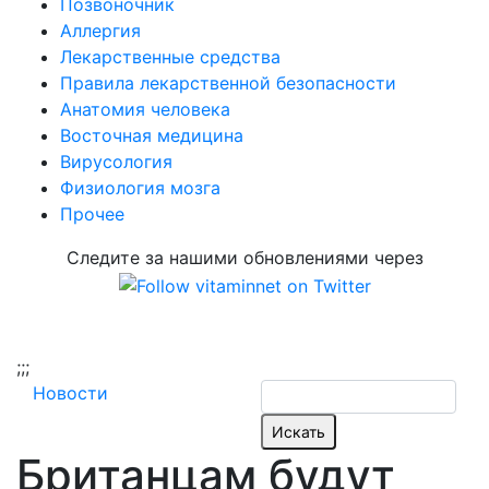
Позвоночник
Аллергия
Лекарственные средства
Правила лекарственной безопасности
Aнатомия человека
Восточная медицина
Вирусология
Физиология мозга
Прочее
Следите за нашими обновлениями через
;
;;
Новости
Британцам будут