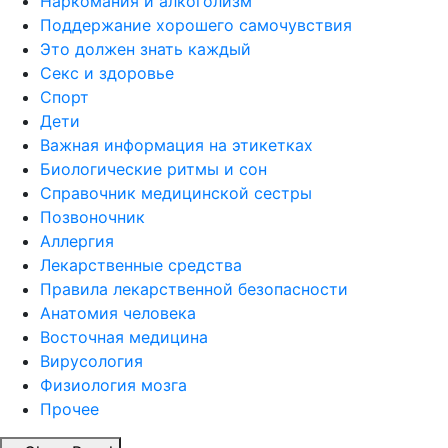
Наркомания и алкоголизм
Поддержание хорошего самочувствия
Это должен знать каждый
Секс и здоровье
Спорт
Дети
Важная информация на этикетках
Биологические ритмы и сон
Справочник медицинской сестры
Позвоночник
Аллергия
Лекарственные средства
Правила лекарственной безопасности
Aнатомия человека
Восточная медицина
Вирусология
Физиология мозга
Прочее