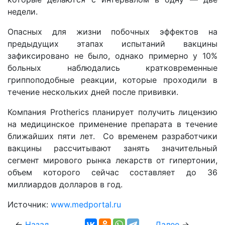
недели.
Опасных для жизни побочных эффектов на
предыдущих этапах испытаний вакцины
зафиксировано не было, однако примерно у 10%
больных наблюдались кратковременные
гриппоподобные реакции, которые проходили в
течение нескольких дней после прививки.
Компания Protherics планирует получить лицензию
на медицинское применение препарата в течение
ближайших пяти лет. Со временем разработчики
вакцины рассчитывают занять значительный
сегмент мирового рынка лекарств от гипертонии,
объем которого сейчас составляет до 36
миллиардов долларов в год.
Источник:
www.medportal.ru
←
Назад
Далее
→