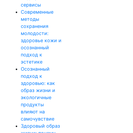
сервисы
Современные
методы
сохранения
молодости:
здоровье кожи и
осознанный
подход к
эстетике
Осознанный
подход к
здоровью: как
образ жизни и
экологичные
продукты
влияют на
самочувствие
Здоровый образ