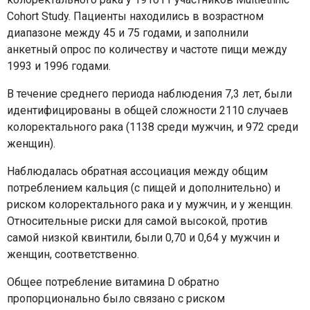
Cohort Study. Пациенты находились в возрастном
диапазоне между 45 и 75 годами, и заполнили
анкетный опрос по количеству и частоте пищи между
1993 и 1996 годами.
В течение среднего периода наблюдения 7,3 лет, были
идентифицированы в общей сложности 2110 случаев
колоректального рака (1138 среди мужчин, и 972 среди
женщин).
Наблюдалась обратная ассоциация между общим
потреблением кальция (с пищей и дополнительно) и
риском колоректального рака и у мужчин, и у женщин.
Относительные риски для самой высокой, против
самой низкой квинтили, были 0,70 и 0,64 у мужчин и
женщин, соответственно.
Общее потребление витамина D обратно
пропорционально было связано с риском