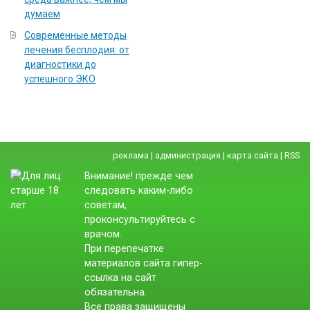
думаем
Современные методы
лечения бесплодия: от
диагностики до
успешного ЭКО
реклама
|
администрация
|
карта сайта
|
RSS
Внимание! прежде чем
следовать каким-либо
советам,
проконсультируйтесь с
врачом.
При перепечатке
материалов сайта гипер-
ссылка на сайт
обязательна.
Все права защищены