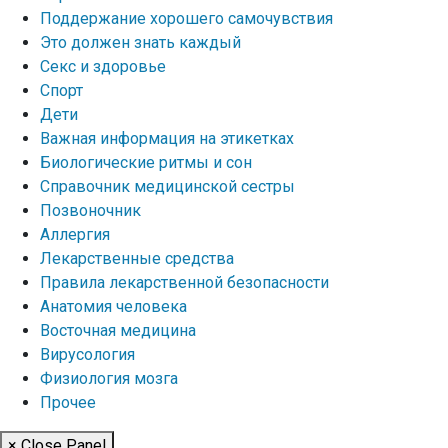
Поддержание хорошего самочувствия
Это должен знать каждый
Секс и здоровье
Спорт
Дети
Важная информация на этикетках
Биологические ритмы и сон
Справочник медицинской сестры
Позвоночник
Аллергия
Лекарственные средства
Правила лекарственной безопасности
Aнатомия человека
Восточная медицина
Вирусология
Физиология мозга
Прочее
× Close Panel