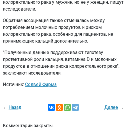
колоректального рака у мужчин, но не у женщин, пишут
исследователи.
Обратная ассоциация также отмечалась между
потреблением молочных продуктов и риском
колоректального рака, особенно для пациентов, не
принимающих кальций дополнительно.
"Полученные данные поддерживают гипотезу
протективной роли кальция, витамина D и молочных
продуктов в отношении риска колоректального рака",
заключают исследователи.
Источник:
Солвей Фарма
←
Назад
Далее
→
Комментарии закрыты.