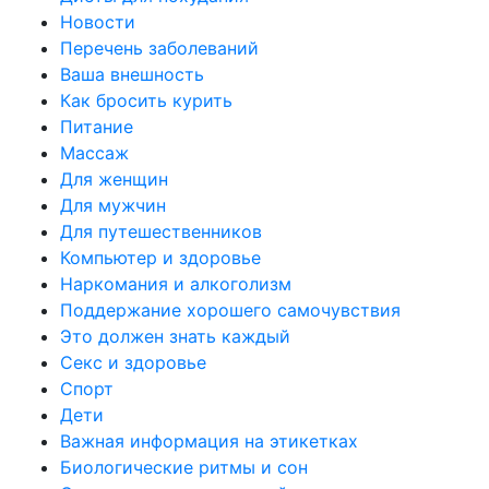
Новости
Перечень заболеваний
Ваша внешность
Как бросить курить
Питание
Массаж
Для женщин
Для мужчин
Для путешественников
Компьютер и здоровье
Наркомания и алкоголизм
Поддержание хорошего самочувствия
Это должен знать каждый
Секс и здоровье
Спорт
Дети
Важная информация на этикетках
Биологические ритмы и сон