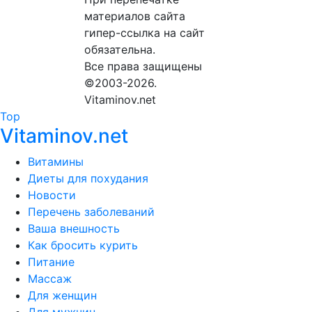
материалов сайта
гипер-ссылка на сайт
обязательна.
Все права защищены
©2003-2026.
Vitaminov.net
Top
Vitaminov.net
Витамины
Диеты для похудания
Новости
Перечень заболеваний
Ваша внешность
Как бросить курить
Питание
Массаж
Для женщин
Для мужчин