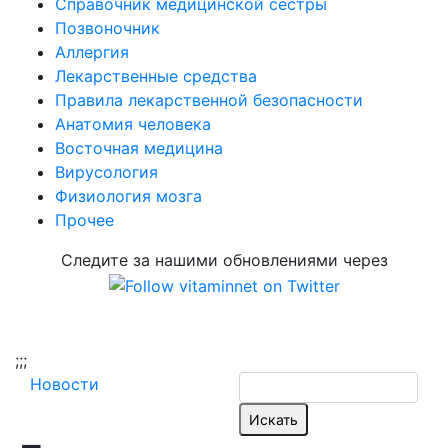
Справочник медицинской сестры
Позвоночник
Аллергия
Лекарственные средства
Правила лекарственной безопасности
Aнатомия человека
Восточная медицина
Вирусология
Физиология мозга
Прочее
Следите за нашими обновлениями через
;
;;
Новости