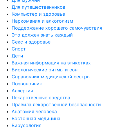
Для путешественников
Компьютер и здоровье
Наркомания и алкоголизм
Поддержание хорошего самочувствия
Это должен знать каждый
Секс и здоровье
Спорт
Дети
Важная информация на этикетках
Биологические ритмы и сон
Справочник медицинской сестры
Позвоночник
Аллергия
Лекарственные средства
Правила лекарственной безопасности
Aнатомия человека
Восточная медицина
Вирусология