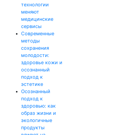
технологии
меняют
медицинские
сервисы
Современные
методы
сохранения
молодости:
здоровье кожи и
осознанный
подход к
эстетике
Осознанный
подход к
здоровью: как
образ жизни и
экологичные
продукты
влияют на