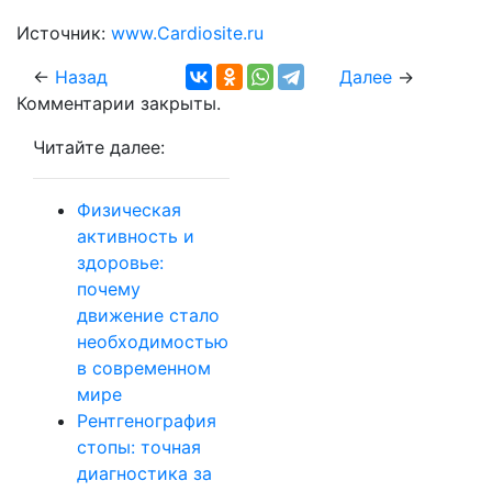
Источник:
www.Cardiosite.ru
←
Назад
Далее
→
Комментарии закрыты.
Читайте далее:
Физическая
активность и
здоровье:
почему
движение стало
необходимостью
в современном
мире
Рентгенография
стопы: точная
диагностика за