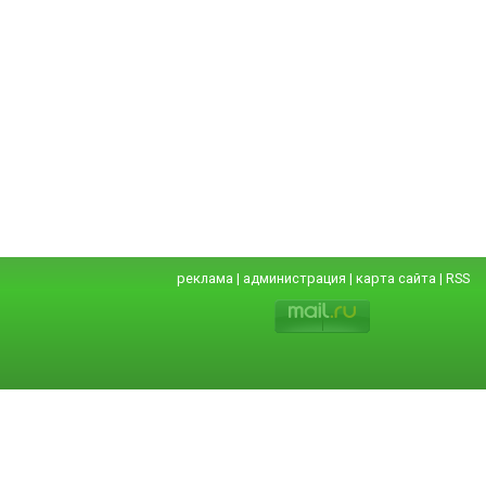
реклама
|
администрация
|
карта сайта
|
RSS