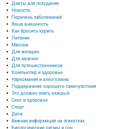
Диеты для похудания
Новости
Перечень заболеваний
Ваша внешность
Как бросить курить
Питание
Массаж
Для женщин
Для мужчин
Для путешественников
Компьютер и здоровье
Наркомания и алкоголизм
Поддержание хорошего самочувствия
Это должен знать каждый
Секс и здоровье
Спорт
Дети
Важная информация на этикетках
Биологические ритмы и сон