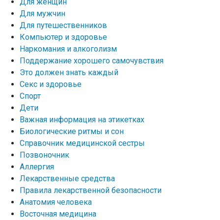
Для женщин
Для мужчин
Для путешественников
Компьютер и здоровье
Наркомания и алкоголизм
Поддержание хорошего самочувствия
Это должен знать каждый
Секс и здоровье
Спорт
Дети
Важная информация на этикетках
Биологические ритмы и сон
Справочник медицинской сестры
Позвоночник
Аллергия
Лекарственные средства
Правила лекарственной безопасности
Aнатомия человека
Восточная медицина