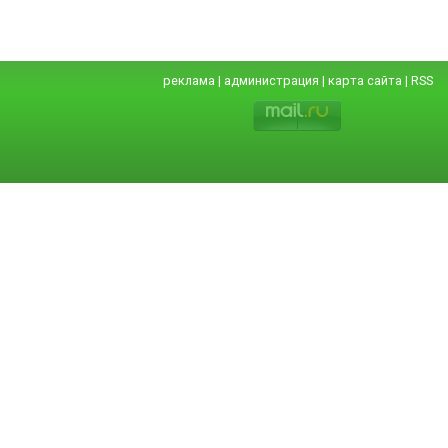
реклама
|
администрация
|
карта сайта
|
RSS