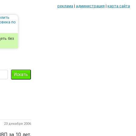
реклама
|
администрация
|
карта сайта
еть без
23 декабря 2006
ВП за 10 лет,