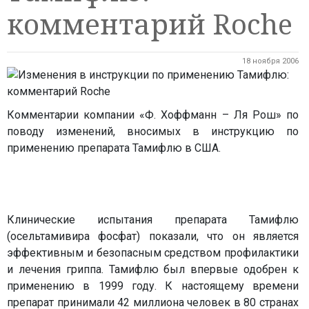
комментарий Roche
18 ноября 2006
Комментарии компании «Ф. Хоффманн – Ля Рош» по
поводу изменений, вносимых в инструкцию по
применению препарата Тамифлю в США.
Клинические испытания препарата Тамифлю
(осельтамивира фосфат) показали, что он является
эффективным и безопасным средством профилактики
и лечения гриппа. Тамифлю был впервые одобрен к
применению в 1999 году. К настоящему времени
препарат принимали 42 миллиона человек в 80 странах