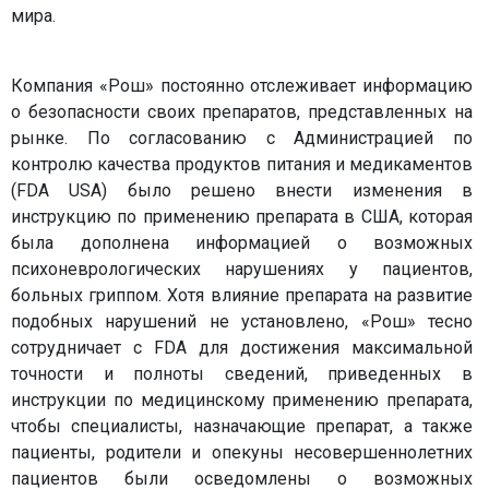
мира.
Компания «Рош» постоянно отслеживает информацию
о безопасности своих препаратов, представленных на
рынке. По согласованию с Администрацией по
контролю качества продуктов питания и медикаментов
(FDA USA) было решено внести изменения в
инструкцию по применению препарата в США, которая
была дополнена информацией о возможных
психоневрологических нарушениях у пациентов,
больных гриппом. Хотя влияние препарата на развитие
подобных нарушений не установлено, «Рош» тесно
сотрудничает с FDA для достижения максимальной
точности и полноты сведений, приведенных в
инструкции по медицинскому применению препарата,
чтобы специалисты, назначающие препарат, а также
пациенты, родители и опекуны несовершеннолетних
пациентов были осведомлены о возможных