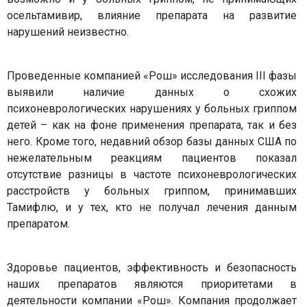
осельтамивир, влияние препарата на развитие
нарушений неизвестно.
Проведенные компанией «Рош» исследования III фазы
выявили наличие данных о схожих
психоневрологических нарушениях у больных гриппом
детей – как на фоне применения препарата, так и без
него. Кроме того, недавний обзор базы данных США по
нежелательным реакциям пациентов показал
отсутствие разницы в частоте психоневрологических
расстройств у больных гриппом, принимавших
Тамифлю, и у тех, кто не получал лечения данным
препаратом.
Здоровье пациентов, эффективность и безопасность
наших препаратов являются приоритетами в
деятельности компании «Рош». Компания продолжает