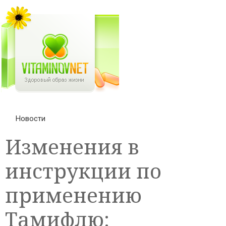
Новости
Изменения в
инструкции по
применению
Тамифлю: