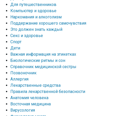
Для путешественников
Компьютер и здоровье
Наркомания и алкоголизм
Поддержание хорошего самочувствия
Это должен знать каждый
Секс и здоровье
Спорт
Дети
Важная информация на этикетках
Биологические ритмы и сон
Справочник медицинской сестры
Позвоночник
Аллергия
Лекарственные средства
Правила лекарственной безопасности
Aнатомия человека
Восточная медицина
Вирусология