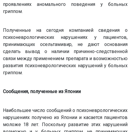
проявлениях аномального поведения у больных
гриппом.
Полученные на сегодня компанией сведения о
психоневрологических нарушениях у пациентов,
принимающих осельтамивир, не дают основания
сделать вывод о наличии причинно-следственной
связи между применением препарата и возможностью
развития психоневрологических нарушений у больных
гриппом.
Сообщения, полученные из Японии
Наибольшее число сообщений о психоневрологических
нарушениях получено из Японии и касается пациентов
моложе 18 лет. Поскольку развитие этих нарушений
возможно и у больных гриппом, не принимающих