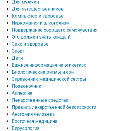
Для мужчин
Для путешественников
Компьютер и здоровье
Наркомания и алкоголизм
Поддержание хорошего самочувствия
Это должен знать каждый
Секс и здоровье
Спорт
Дети
Важная информация на этикетках
Биологические ритмы и сон
Справочник медицинской сестры
Позвоночник
Аллергия
Лекарственные средства
Правила лекарственной безопасности
Aнатомия человека
Восточная медицина
Вирусология