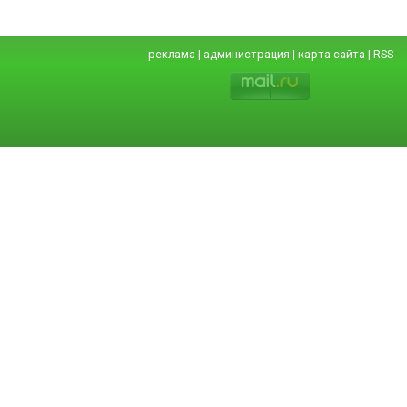
реклама
|
администрация
|
карта сайта
|
RSS