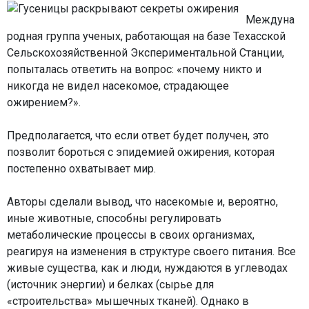
Междуна
родная группа ученых, работающая на базе Техасской
Сельскохозяйственной Экспериментальной Станции,
попыталась ответить на вопрос: «почему никто и
никогда не видел насекомое, страдающее
ожирением?».
Предполагается, что если ответ будет получен, это
позволит бороться с эпидемией ожирения, которая
постепенно охватывает мир.
Авторы сделали вывод, что насекомые и, вероятно,
иные животные, способны регулировать
метаболические процессы в своих организмах,
реагируя на изменения в структуре своего питания. Все
живые существа, как и люди, нуждаются в углеводах
(источник энергии) и белках (сырье для
«строительства» мышечных тканей). Однако в