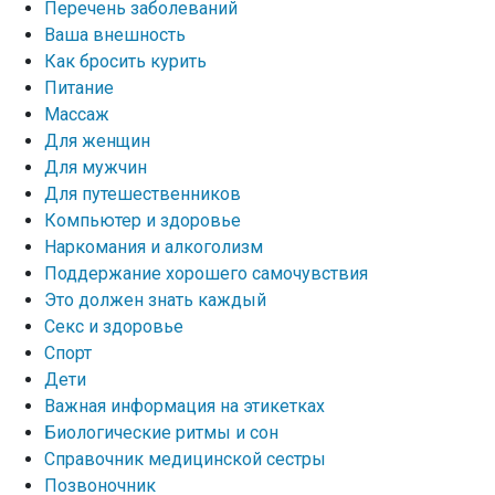
Перечень заболеваний
Ваша внешность
Как бросить курить
Питание
Массаж
Для женщин
Для мужчин
Для путешественников
Компьютер и здоровье
Наркомания и алкоголизм
Поддержание хорошего самочувствия
Это должен знать каждый
Секс и здоровье
Спорт
Дети
Важная информация на этикетках
Биологические ритмы и сон
Справочник медицинской сестры
Позвоночник