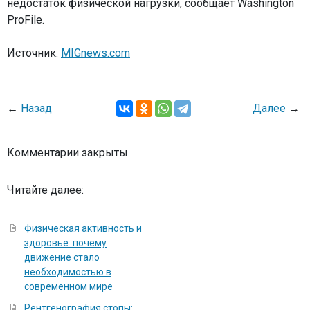
недостаток физической нагрузки, сообщает Washington
ProFile.
Источник:
MIGnews.com
←
Назад
Далее
→
Комментарии закрыты.
Читайте далее:
Физическая активность и
здоровье: почему
движение стало
необходимостью в
современном мире
Рентгенография стопы: