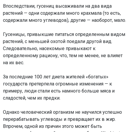
Впоследствии, гусениц высаживали на два вида
растений — одни содержали много крахмала (то есть,
содержали много углеводов), другие — наоборот, мало.
Гусеницы, привыкшие питаться определенным видом
растений, с меньшей охотой поедали другой вид.
Следовательно, насекомые привыкают к
определенному рациону, что, тем не менее, не влияет
на их вес.
За последние 100 лет диета жителей «богатых»
государств претерпела огромные изменения — к
примеру, люди стали есть намного больше мяса и
сладостей, чем их предки.
Однако человеческий организм не научился успешно
перерабатывать углеводы и превращает их в жир.
Впрочем, одной из причин этого может быть