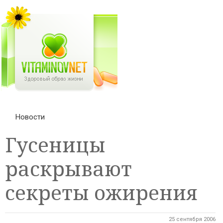
Новости
Гусеницы
раскрывают
секреты ожирения
25 сентября 2006