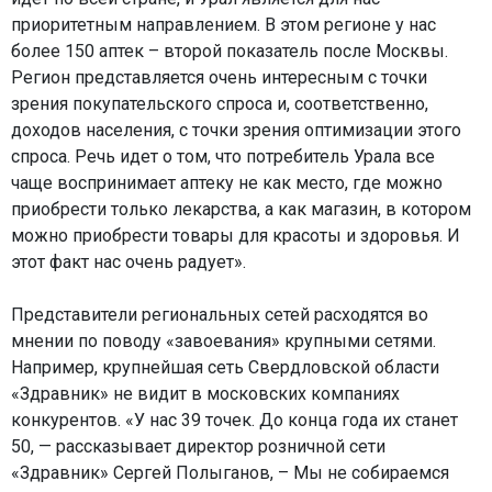
приоритетным направлением. В этом регионе у нас
более 150 аптек – второй показатель после Москвы.
Регион представляется очень интересным с точки
зрения покупательского спроса и, соответственно,
доходов населения, с точки зрения оптимизации этого
спроса. Речь идет о том, что потребитель Урала все
чаще воспринимает аптеку не как место, где можно
приобрести только лекарства, а как магазин, в котором
можно приобрести товары для красоты и здоровья. И
этот факт нас очень радует».
Представители региональных сетей расходятся во
мнении по поводу «завоевания» крупными сетями.
Например, крупнейшая сеть Свердловской области
«Здравник» не видит в московских компаниях
конкурентов. «У нас 39 точек. До конца года их станет
50, — рассказывает директор розничной сети
«Здравник» Сергей Полыганов, – Мы не собираемся