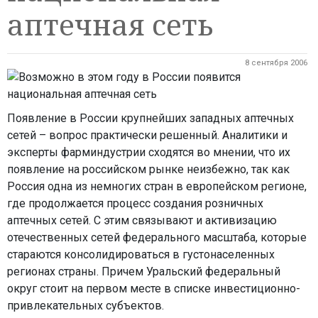
аптечная сеть
8 сентября 2006
Появление в России крупнейших западных аптечных
сетей – вопрос практически решенный. Аналитики и
эксперты фарминдустрии сходятся во мнении, что их
появление на российском рынке неизбежно, так как
Россия одна из немногих стран в европейском регионе,
где продолжается процесс создания розничных
аптечных сетей. С этим связывают и активизацию
отечественных сетей федерального масштаба, которые
стараются консолидироваться в густонаселенных
регионах страны. Причем Уральский федеральный
округ стоит на первом месте в списке инвестиционно-
привлекательных субъектов.