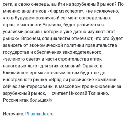
сети, в свою очередь, выйти на зарубежный рынок? По
мнению аналитиков «Фармэксперта», «не исключено,
что в будущем розничный сегмент сопредельных
стран, в частности Украины, будет развиваться
усилиями россиян, которые уже давно изучают этот
рынок». Впрочем, специалисты отмечают, что это будет
зависеть от экономической политики правительства
государства и обеспечения законодательного
«зеленого света» в части строительства аптек,
налоговых льгот для этих компаний. Однако в
ближайшее время аптечным сетям будет не до
иностранного рынка. «Вряд ли российские компании
сейчас заинтересованы в массовом проникновении за
зарубежный рынок, — считает Николай Ткаченко, –
Россия итак большая!»
Источник:
Pharmindex.ru