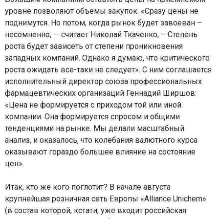
уровне позволяют объемы закупок. «Сразу цены не
поднимутся. Но потом, когда рынок будет завоеван –
несомненно, — считает Николай Ткаченко, – Степень
роста будет зависеть от степени проникновения
западных компаний. Однако я думаю, что критического
роста ожидать все-таки не следует». С ним соглашается
исполнительный директор союза профессиональных
фармацевтических организаций Геннадий Ширшов:
«Цена не формируется с приходом той или иной
компании. Она формируется спросом и общими
тенденциями на рынке. Мы делали масштабный
анализ, и оказалось, что колебания валютного курса
оказывают гораздо большее влияние на состояние
цен».
Итак, кто же кого поглотит? В начале августа
крупнейшая розничная сеть Европы «Alliance Unichem»
(в состав которой, кстати, уже входит российская