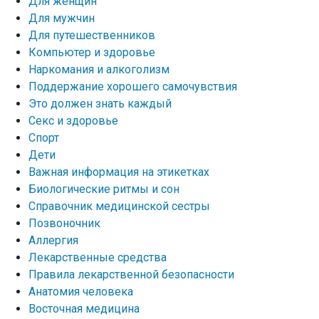
Для женщин
Для мужчин
Для путешественников
Компьютер и здоровье
Наркомания и алкоголизм
Поддержание хорошего самочувствия
Это должен знать каждый
Секс и здоровье
Спорт
Дети
Важная информация на этикетках
Биологические ритмы и сон
Справочник медицинской сестры
Позвоночник
Аллергия
Лекарственные средства
Правила лекарственной безопасности
Aнатомия человека
Восточная медицина