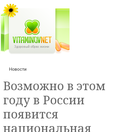
Новости
Возможно в этом
году в России
появится
национальная