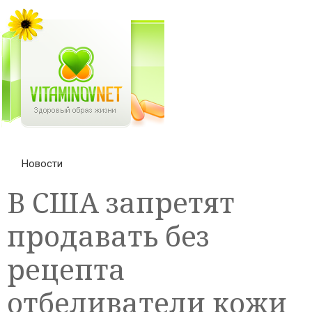
Новости
В США запретят
продавать без
рецепта
отбеливатели кожи