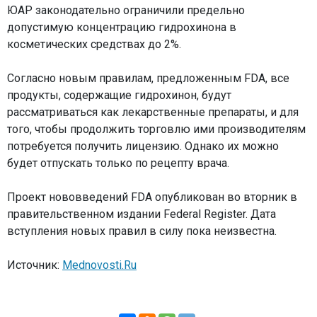
ЮАР законодательно ограничили предельно
допустимую концентрацию гидрохинона в
косметических средствах до 2%.
Согласно новым правилам, предложенным FDA, все
продукты, содержащие гидрохинон, будут
рассматриваться как лекарственные препараты, и для
того, чтобы продолжить торговлю ими производителям
потребуется получить лицензию. Однако их можно
будет отпускать только по рецепту врача.
Проект нововведений FDA опубликован во вторник в
правительственном издании Federal Register. Дата
вступления новых правил в силу пока неизвестна.
Источник:
Mednovosti.Ru