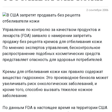
2 сентября 2006
Управление по контролю за качеством продуктов и
лекарств (FDA) заявило о намерении запретить
продажу без рецепта кремов для отбеливания кожи.
По мнению экспертов управления, бесконтрольное
распространение подобных косметических средств
представляет опасность для здоровья потребителей.
Кремы для отбеливания кожи как правило содержат
вещество гидрохинон. Это производное бензола может
увеличивать риск онкологических заболеваний, и
кроме того, способно вызвать тяжелое кожное
заболевание.
По данным FDA в настоящее время на территории США