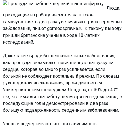
Люди,
приходящие на работу несмотря на плохое
самочувствие, в два раза увеличивают риск сердечных
заболеваний, пишет gormedspravka.ru. К такому выводу
пришли британские ученые в ходе 10-летних
исследований.
Даже такие вроде бы незначительные заболевания,
как простуда, оказывают повышенную нагрузку на
сердце, которая во много раз усиливается, если
больной не соблюдает постельный режим. По словам
руководителя исследования, проводившегося
Университетским колледжем Лондона, от 30% до 40%
тех, кто выходил на работу, несмотря на недомогание, в
последующие годы демонстрировали в два раза
большую подверженность сердечным заболеваниям.
Ученые подчеркивают, что эта зависимость