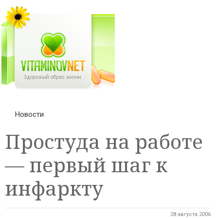
Новости
Простуда на работе
— первый шаг к
инфаркту
28 августа 2006