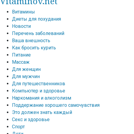
Vitaminov.net
Витамины
Диеты для похудания
Новости
Перечень заболеваний
Ваша внешность
Как бросить курить
Питание
Массаж
Для женщин
Для мужчин
Для путешественников
Компьютер и здоровье
Наркомания и алкоголизм
Поддержание хорошего самочувствия
Это должен знать каждый
Секс и здоровье
Спорт
Дети