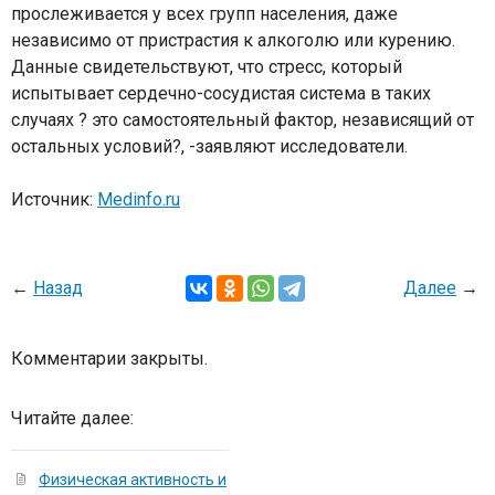
прослеживается у всех групп населения, даже
независимо от пристрастия к алкоголю или курению.
Данные свидетельствуют, что стресс, который
испытывает сердечно-сосудистая система в таких
случаях ? это самостоятельный фактор, независящий от
остальных условий?, -заявляют исследователи.
Источник:
Medinfo.ru
←
Назад
Далее
→
Комментарии закрыты.
Читайте далее:
Физическая активность и