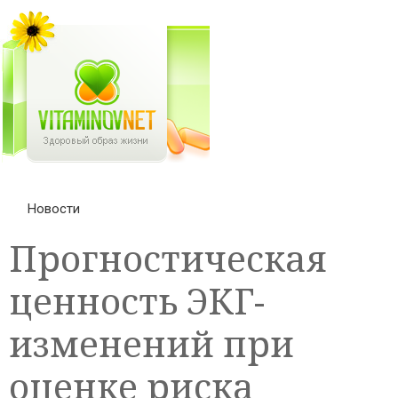
Новости
Прогностическая
ценность ЭКГ-
изменений при
оценке риска