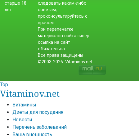
следовать каким-либо
советам,
проконсультируйтесь с
врачом.
При перепечатке
материалов сайта гипер-
ссылка на сайт
обязательна.
Все права защищены
©2003-2026. Vitaminov.net
Top
Vitaminov.net
Витамины
Диеты для похудания
Новости
Перечень заболеваний
Ваша внешность