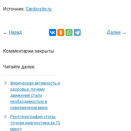
Источник:
Cardiosite.ru
←
Назад
Далее
→
Комментарии закрыты.
Читайте далее:
Физическая активность и
здоровье: почему
движение стало
необходимостью в
современном мире
Рентгенография стопы:
точная диагностика за 15
минут