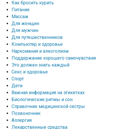
Как бросить курить
Питание
Массаж
Для женщин
Для мужчин
Для путешественников
Компьютер и здоровье
Наркомания и алкоголизм
Поддержание хорошего самочувствия
Это должен знать каждый
Секс и здоровье
Спорт
Дети
Важная информация на этикетках
Биологические ритмы и сон
Справочник медицинской сестры
Позвоночник
Аллергия
Лекарственные средства