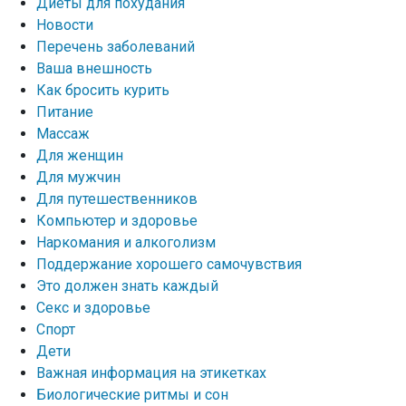
Диеты для похудания
Новости
Перечень заболеваний
Ваша внешность
Как бросить курить
Питание
Массаж
Для женщин
Для мужчин
Для путешественников
Компьютер и здоровье
Наркомания и алкоголизм
Поддержание хорошего самочувствия
Это должен знать каждый
Секс и здоровье
Спорт
Дети
Важная информация на этикетках
Биологические ритмы и сон