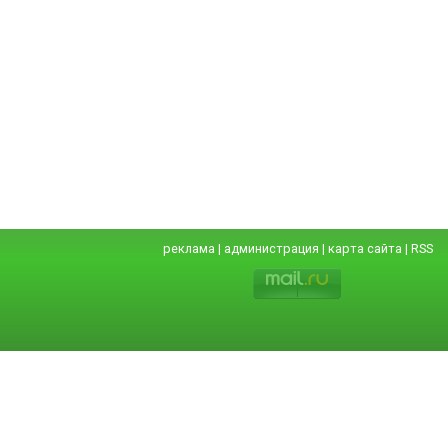
реклама
|
администрация
|
карта сайта
|
RSS