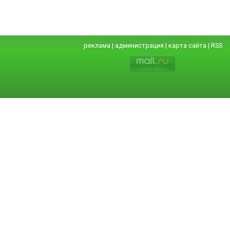
реклама
|
администрация
|
карта сайта
|
RSS