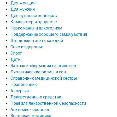
Для женщин
Для мужчин
Для путешественников
Компьютер и здоровье
Наркомания и алкоголизм
Поддержание хорошего самочувствия
Это должен знать каждый
Секс и здоровье
Спорт
Дети
Важная информация на этикетках
Биологические ритмы и сон
Справочник медицинской сестры
Позвоночник
Аллергия
Лекарственные средства
Правила лекарственной безопасности
Aнатомия человека
Восточная медицина