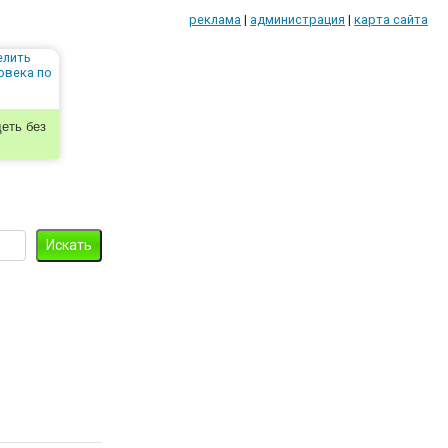
реклама
|
администрация
|
карта сайта
еть без