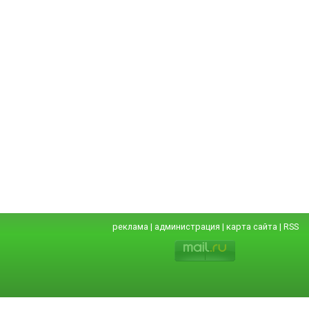
реклама
|
администрация
|
карта сайта
|
RSS