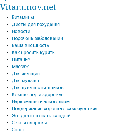
Vitaminov.net
Витамины
Диеты для похудания
Новости
Перечень заболеваний
Ваша внешность
Как бросить курить
Питание
Массаж
Для женщин
Для мужчин
Для путешественников
Компьютер и здоровье
Наркомания и алкоголизм
Поддержание хорошего самочувствия
Это должен знать каждый
Секс и здоровье
Спорт