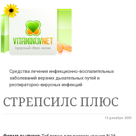
Средства лечения инфекционно-воспалительных
заболеваний верхних дыхательных путей и
респираторно-вирусных инфекций
СТРЕПСИЛС ПЛЮС
13 декабря 2005