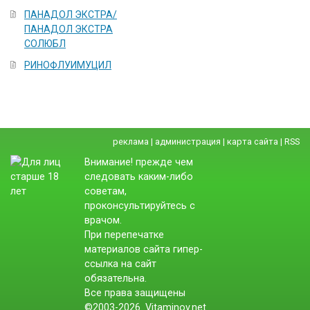
ПАНАДОЛ ЭКСТРА/
ПАНАДОЛ ЭКСТРА
СОЛЮБЛ
РИНОФЛУИМУЦИЛ
реклама
|
администрация
|
карта сайта
|
RSS
Внимание! прежде чем
следовать каким-либо
советам,
проконсультируйтесь с
врачом.
При перепечатке
материалов сайта гипер-
ссылка на сайт
обязательна.
Все права защищены
©2003-2026. Vitaminov.net