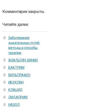
Комментарии закрыты.
Читайте далее:
Заболевания
дыхательных путей:
методы и способы
терапии
АНАЛЬГИН-ХИНИН
БАКТРИМ
ВИЛЬПРАФЕН
ИБУКЛИН
КЛАЦИД
ЛИДАПРИМ
НАЗОЛ