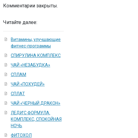
Комментарии закрыты.
Читайте далее:
Витамины, улучшающие
фитнес-программы
СПИРУЛИНА КОМПЛЕКС
ЧАЙ «НЕЗАБУДКА»
СПЛАМ
ЧАЙ «ПОХУДЕЙ»
СПЛАТ
ЧАЙ «ЧЕРНЫЙ ДРАКОН»
ЛЕДИ’С ФОРМУЛА.
КОМПЛЕКС, СПОКОЙНАЯ
НОЧЬ
ФИТОХОЛ