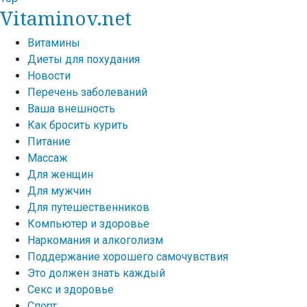
Vitaminov.net
Витамины
Диеты для похудания
Новости
Перечень заболеваний
Ваша внешность
Как бросить курить
Питание
Массаж
Для женщин
Для мужчин
Для путешественников
Компьютер и здоровье
Наркомания и алкоголизм
Поддержание хорошего самочувствия
Это должен знать каждый
Секс и здоровье
Спорт