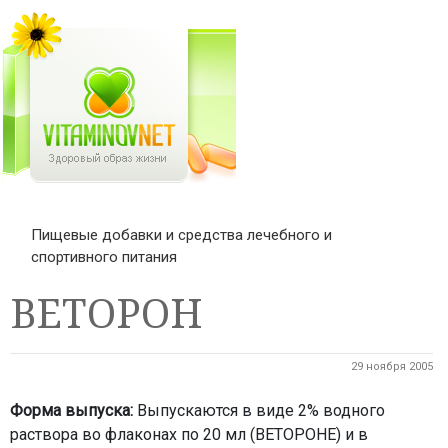
Пищевые добавки и средства лечебного и
спортивного питания
ВЕТОРОН
29 ноября 2005
Форма выпуска:
Выпускаются в виде 2% водного
раствора во флаконах по 20 мл (ВЕТОРОНЕ) и в