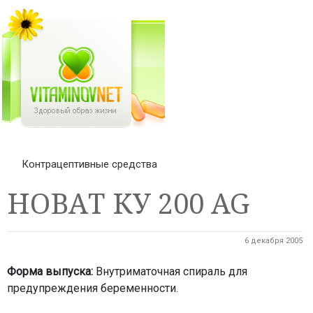
Контрацептивные средства
НОВАТ КУ 200 AG
6 декабря 2005
Форма выпуска:
Внутриматочная спираль для
предупреждения беременности.