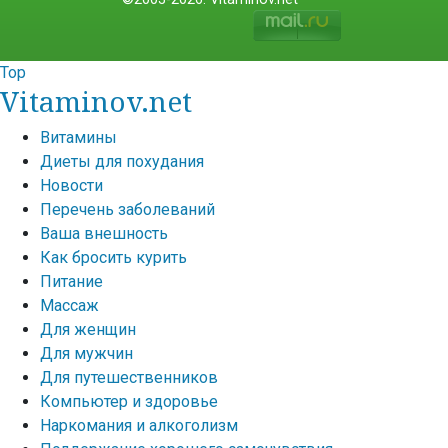
Top
Vitaminov.net
Витамины
Диеты для похудания
Новости
Перечень заболеваний
Ваша внешность
Как бросить курить
Питание
Массаж
Для женщин
Для мужчин
Для путешественников
Компьютер и здоровье
Наркомания и алкоголизм