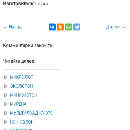
Изготовитель:
Leiras.
←
Назад
Далее
→
Комментарии закрыты.
Читайте далее:
МИКРОЛЮТ
ЭКСЛЮТОН
МИНИЗИСТОН
МИРЕНА
МУЛЬТИЛОАД КУ 375
НОН-ОВЛОН