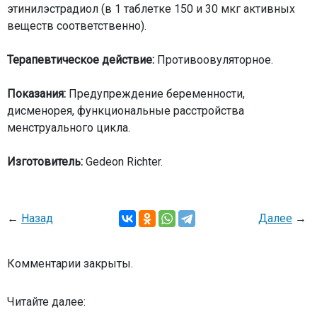
этинилэстрадиол (в 1 таблетке 150 и 30 мкг активных
веществ соответственно).
Терапевтическое действие:
Противоовуляторное.
Показания:
Предупреждение беременности,
дисменорея, функциональные расстройства
менструального цикла.
Изготовитель:
Gedeon Richter.
←
Назад
Далее
→
Комментарии закрыты.
Читайте далее: