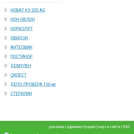
НОВАТ КУ 200 AG
НОН-ОВЛОН
НОРКОЛУТ
ОВИДОН
АНТЕОВИН
ПОСТИНОР
ДЕМУЛЕН
СИЛЕСТ
ДЕПО-ПРОВЕРА 150 мг
СТЕРИЛИН
реклама
|
администрация
|
карта сайта
|
RSS