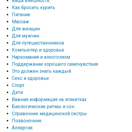
Ваша внешность
Как бросить курить
Питание
Массаж
Для женщин
Для мужчин
Для путешественников
Компьютер и здоровье
Наркомания и алкоголизм
Поддержание хорошего самочувствия
Это должен знать каждый
Секс и здоровье
Спорт
Дети
Важная информация на этикетках
Биологические ритмы и сон
Справочник медицинской сестры
Позвоночник
Аллергия