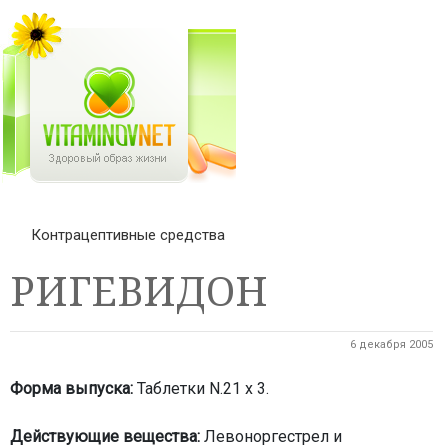
Контрацептивные средства
РИГЕВИДОН
6 декабря 2005
Форма выпуска:
Таблетки N.21 х 3.
Действующие вещества:
Левоноргестрел и