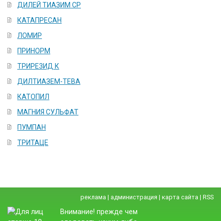
ДИЛЕЙ ТИАЗИМ СР
КАТАПРЕСАН
ЛОМИР
ПРИНОРМ
ТРИРЕ3ИД К
ДИЛТИАЗЕМ-ТЕВА
КАТОПИЛ
МАГНИЯ СУЛЬФАТ
ПУМПАН
ТРИТАЦЕ
реклама
|
администрация
|
карта сайта
|
RSS
Внимание! прежде чем