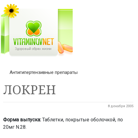
Антигипертензивные препараты
ЛОКРЕН
8 декабря 2005
Форма выпуска:
Таблетки, покрытые оболочкой, по
20мг N.28.