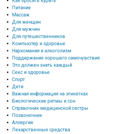
Как бросить курить
Питание
Массаж
Для женщин
Для мужчин
Для путешественников
Компьютер и здоровье
Наркомания и алкоголизм
Поддержание хорошего самочувствия
Это должен знать каждый
Секс и здоровье
Спорт
Дети
Важная информация на этикетках
Биологические ритмы и сон
Справочник медицинской сестры
Позвоночник
Аллергия
Лекарственные средства