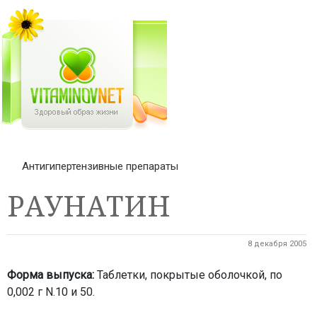
Антигипертензивные препараты
РАУНАТИН
8 декабря 2005
Форма выпуска:
Таблетки, покрытые оболочкой, по
0,002 г N.10 и 50.