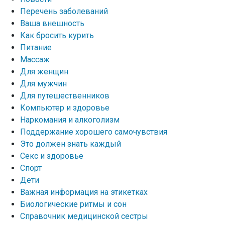
Перечень заболеваний
Ваша внешность
Как бросить курить
Питание
Массаж
Для женщин
Для мужчин
Для путешественников
Компьютер и здоровье
Наркомания и алкоголизм
Поддержание хорошего самочувствия
Это должен знать каждый
Секс и здоровье
Спорт
Дети
Важная информация на этикетках
Биологические ритмы и сон
Справочник медицинской сестры