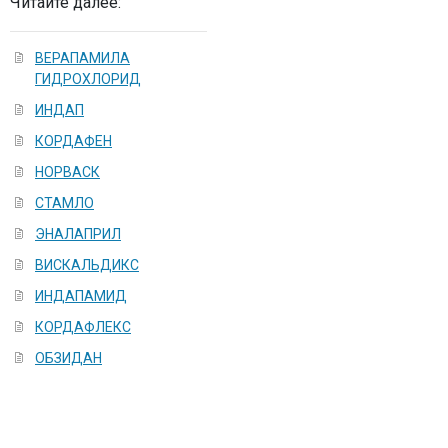
Читайте далее:
ВЕРАПАМИЛА
ГИДРОХЛОРИД
ИНДАП
КОРДАФЕН
НОРВАСК
СТАМЛО
ЭНАЛАПРИЛ
ВИСКАЛЬДИКС
ИНДАПАМИД
КОРДАФЛЕКС
ОБЗИДАН