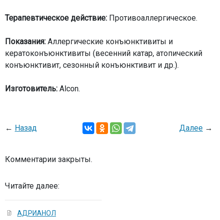
Терапевтическое действие:
Противоаллергическое.
Показания:
Аллергические конъюнктивиты и
кератоконъюнктивиты (весенний катар, атопический
конъюнктивит, сезонный конъюнктивит и др.).
Изготовитель:
Alcon.
←
Назад
Далее
→
Комментарии закрыты.
Читайте далее:
АДРИАНОЛ