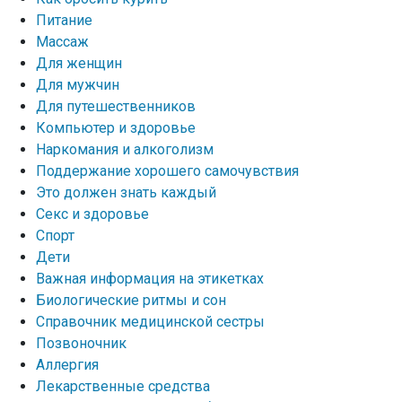
Питание
Массаж
Для женщин
Для мужчин
Для путешественников
Компьютер и здоровье
Наркомания и алкоголизм
Поддержание хорошего самочувствия
Это должен знать каждый
Секс и здоровье
Спорт
Дети
Важная информация на этикетках
Биологические ритмы и сон
Справочник медицинской сестры
Позвоночник
Аллергия
Лекарственные средства