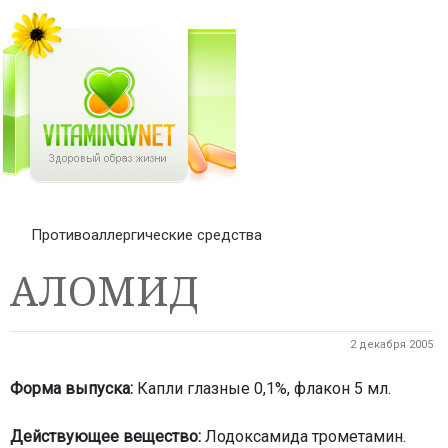
Противоаллергические средства
АЛОМИД
2 декабря 2005
Форма выпуска:
Капли глазные 0,1%, флакон 5 мл.
Действующее вещество:
Лодоксамида трометамин.