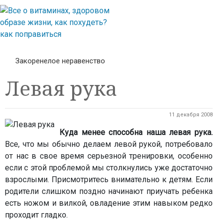
Закоренелое неравенство
Левая рука
11 декабря 2008
Куда менее способна наша левая рука.
Все, что мы обычно делаем левой рукой, потребовало
от нас в свое время серьезной тренировки, особенно
если с этой проблемой мы столкнулись уже достаточно
взрослыми. Присмотритесь внимательно к детям. Если
родители слишком поздно начинают приучать ребенка
есть ножом и вилкой, овладение этим навыком редко
проходит гладко.