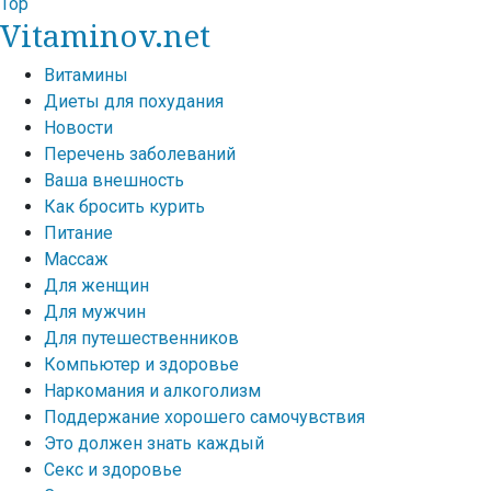
Top
Vitaminov.net
Витамины
Диеты для похудания
Новости
Перечень заболеваний
Ваша внешность
Как бросить курить
Питание
Массаж
Для женщин
Для мужчин
Для путешественников
Компьютер и здоровье
Наркомания и алкоголизм
Поддержание хорошего самочувствия
Это должен знать каждый
Секс и здоровье