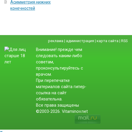
Асимметрия нижних
конечностей
реклама
|
администрация
|
карта сайта
|
RSS
Внимание! прежде чем
следовать каким-либо
советам,
проконсультируйтесь с
врачом.
При перепечатке
материалов сайта гипер-
ссылка на сайт
обязательна.
Все права защищены
©2003-2026. Vitaminov.net