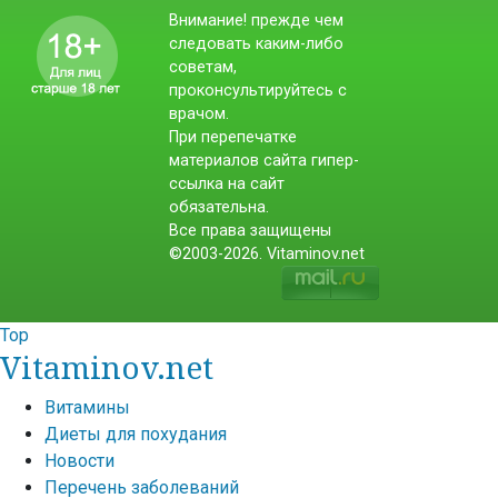
Внимание! прежде чем
следовать каким-либо
советам,
проконсультируйтесь с
врачом.
При перепечатке
материалов сайта гипер-
ссылка на сайт
обязательна.
Все права защищены
©2003-2026. Vitaminov.net
Top
Vitaminov.net
Витамины
Диеты для похудания
Новости
Перечень заболеваний