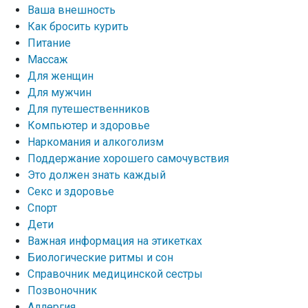
Ваша внешность
Как бросить курить
Питание
Массаж
Для женщин
Для мужчин
Для путешественников
Компьютер и здоровье
Наркомания и алкоголизм
Поддержание хорошего самочувствия
Это должен знать каждый
Секс и здоровье
Спорт
Дети
Важная информация на этикетках
Биологические ритмы и сон
Справочник медицинской сестры
Позвоночник
Аллергия