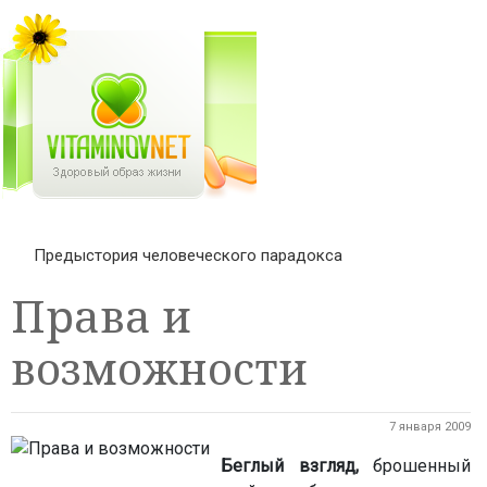
Предыстория человеческого парадокса
Права и
возможности
7 января 2009
Беглый взгляд,
брошенный