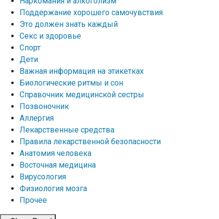
Наркомания и алкоголизм
Поддержание хорошего самочувствия
Это должен знать каждый
Секс и здоровье
Спорт
Дети
Важная информация на этикетках
Биологические ритмы и сон
Справочник медицинской сестры
Позвоночник
Аллергия
Лекарственные средства
Правила лекарственной безопасности
Aнатомия человека
Восточная медицина
Вирусология
Физиология мозга
Прочее