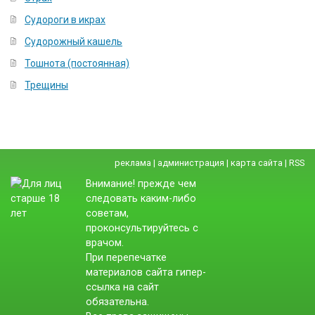
Судороги в икрах
Судорожный кашель
Тошнота (постоянная)
Трещины
реклама
|
администрация
|
карта сайта
|
RSS
Внимание! прежде чем
следовать каким-либо
советам,
проконсультируйтесь с
врачом.
При перепечатке
материалов сайта гипер-
ссылка на сайт
обязательна.