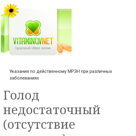
Указания по действенному МРЗН при различных
заболеваниях
Голод
недостаточный
(отсутствие