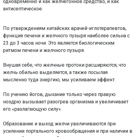
одновременно и как желчегонное средство, и как
антисептическое.
По утверждениям китайских врачей-иглотерапевтов,
функция печени и желчного пузыря наиболее сильна с
23 до 3 часов ночи. Это является биологическим
ритмом печени и желчного пузыря.
Внушая себе, что желчные протоки расширяются, что
желчь обильно выделяется, а также посылая
мысленно туда энергию, мы усиливаем эффект.
По учению йогов, дыхание только через правую
ноздрю вызывает разогрев организма и увеличивает
его «разлагающую силу».
Образование и выход желчи увеличиваются при
усилении портального кровообращения и при наличии в