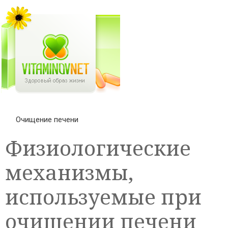
Очищение печени
Физиологические
механизмы,
используемые при
очищении печени