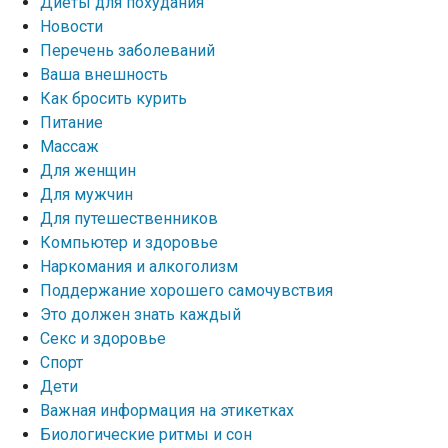
Диеты для похудания
Новости
Перечень заболеваний
Ваша внешность
Как бросить курить
Питание
Массаж
Для женщин
Для мужчин
Для путешественников
Компьютер и здоровье
Наркомания и алкоголизм
Поддержание хорошего самочувствия
Это должен знать каждый
Секс и здоровье
Спорт
Дети
Важная информация на этикетках
Биологические ритмы и сон