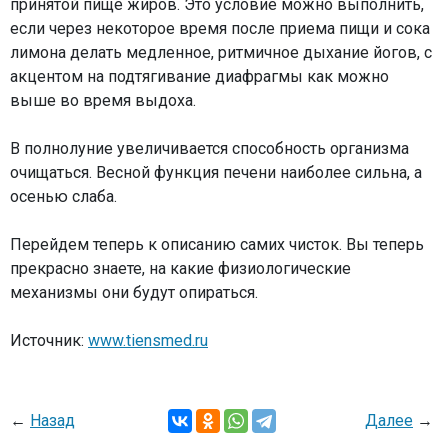
принятой пище жиров. Это условие можно выполнить,
если через некоторое время после приема пищи и сока
лимона делать медленное, ритмичное дыхание йогов, с
акцентом на подтягивание диафрагмы как можно
выше во время выдоха.
В полнолуние увеличивается способность организма
очищаться. Весной функция печени наиболее сильна, а
осенью слаба.
Перейдем теперь к описанию самих чисток. Вы теперь
прекрасно знаете, на какие физиологические
механизмы они будут опираться.
Источник:
www.tiensmed.ru
←
Назад
Далее
→