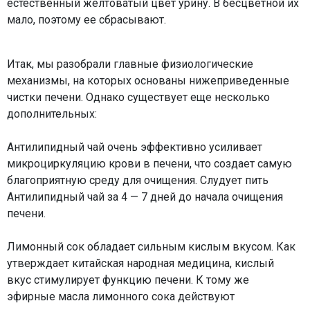
естественный желтоватый цвет урину. В бесцветной их
мало, поэтому ее сбрасывают.
Итак, мы разобрали главные физиологические
механизмы, на которых основаны нижеприведенные
чистки печени. Однако существует еще несколько
дополнительных:
Антилипидный чай очень эффективно усиливает
микроциркуляцию крови в печени, что создает самую
благоприятную среду для очищения. Слудует пить
Антилипидный чай за 4 — 7 дней до начала очищения
печени.
Лимонный сок обладает сильным кислым вкусом. Как
утверждает китайская народная медицина, кислый
вкус стимулирует функцию печени. К тому же
эфирные масла лимонного сока действуют