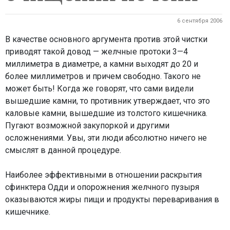
6 сентября 2006
В качестве основного аргумента против этой чистки
приводят такой довод — желчные протоки 3—4
миллиметра в диаметре, а камни выходят до 20 и
более миллиметров и причем свободно. Такого не
может быть! Когда же говорят, что сами видели
вышедшие камни, то противник утверждает, что это
каловые камни, вышедшие из толстого кишечника.
Пугают возможной закупоркой и другими
осложнениями. Увы, эти люди абсолютно ничего не
смыслят в данной процедуре.
Наиболее эффективными в отношении раскрытия
сфинктера Одди и опорожнения желчного пузыря
оказываются жиры пищи и продукты переваривания в
кишечнике.