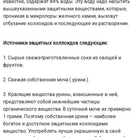
известно, содержит 84% воды. Эту воду надо насытить
вышеуказанными защитными веществами, которые,
проникая в микропоры желчного камня, вызовут
отбухание коллоидов и последующее их растворение.
Источники защитных коллоидов следующие:
1. Сырые свежеприготовленные соки из овощей и
фруктов.
2. Свежая собственная моча ( урина ).
3. Красящие вещества урины, взвешенные в ней,
представляют собой нежнейшие частицы
органического вещества. В суточной моче их примерно
1 грамм. Поэтому собственная урина — наиболее
богатое и доступное защитными коллоидами
вещество. Употреблять лучше окрашенную в свой