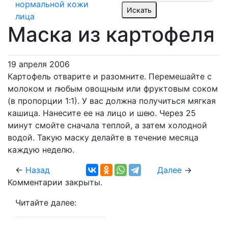
нормальной кожи
лица
Маска из картофеля
19 апреля 2006
Картофель отварите и разомните. Перемешайте с
молоком и любым овощным или фруктовым соком
(в пропорции 1:1). У вас должна получиться мягкая
кашица. Нанесите ее на лицо и шею. Через 25
минут смойте сначала теплой, а затем холодной
водой. Такую маску делайте в течение месяца
каждую неделю.
←
Назад
Далее
→
Комментарии закрыты.
Читайте далее: