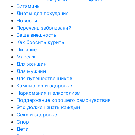
Витамины
Диеты для похудания
Новости
Перечень заболеваний
Ваша внешность
Как бросить курить
Питание
Массаж
Для женщин
Для мужчин
Для путешественников
Компьютер и здоровье
Наркомания и алкоголизм
Поддержание хорошего самочувствия
Это должен знать каждый
Секс и здоровье
Спорт
Дети