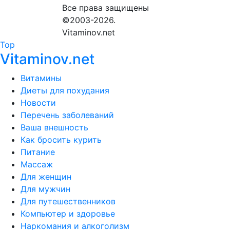
Все права защищены
©2003-2026.
Vitaminov.net
Top
Vitaminov.net
Витамины
Диеты для похудания
Новости
Перечень заболеваний
Ваша внешность
Как бросить курить
Питание
Массаж
Для женщин
Для мужчин
Для путешественников
Компьютер и здоровье
Наркомания и алкоголизм