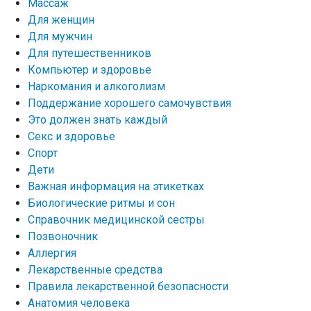
Массаж
Для женщин
Для мужчин
Для путешественников
Компьютер и здоровье
Наркомания и алкоголизм
Поддержание хорошего самочувствия
Это должен знать каждый
Секс и здоровье
Спорт
Дети
Важная информация на этикетках
Биологические ритмы и сон
Справочник медицинской сестры
Позвоночник
Аллергия
Лекарственные средства
Правила лекарственной безопасности
Aнатомия человека