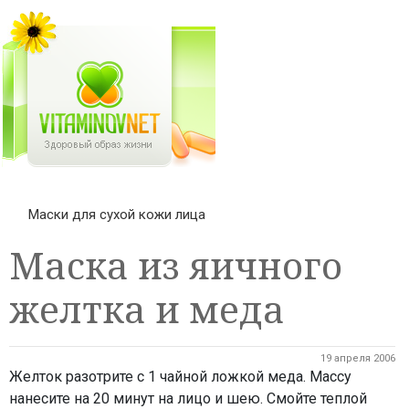
Маски для сухой кожи лица
Маска из яичного
желтка и меда
19 апреля 2006
Желток разотрите с 1 чайной ложкой меда. Массу
нанесите на 20 минут на лицо и шею. Смойте теплой