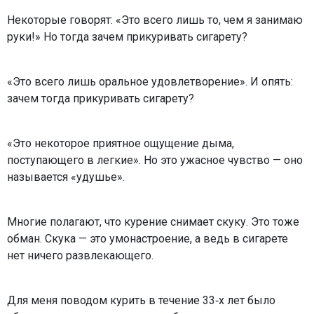
Некоторые говорят: «Это всего лишь то, чем я занимаю
руки!» Но тогда зачем прикуривать сигарету?
«Это всего лишь оральное удовлетворение». И опять:
зачем тогда прикуривать сигарету?
«Это некоторое приятное ощущение дыма,
поступающего в легкие». Но это ужасное чувство — оно
называется «удушье».
Многие полагают, что курение снимает скуку. Это тоже
обман. Скука — это умонастроение, а ведь в сигарете
нет ничего развлекающего.
Для меня поводом курить в течение 33‑х лет было