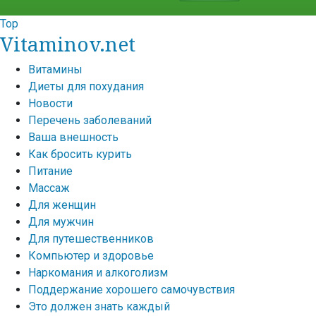
Top
Vitaminov.net
Витамины
Диеты для похудания
Новости
Перечень заболеваний
Ваша внешность
Как бросить курить
Питание
Массаж
Для женщин
Для мужчин
Для путешественников
Компьютер и здоровье
Наркомания и алкоголизм
Поддержание хорошего самочувствия
Это должен знать каждый