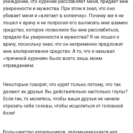
убеждение, что курение расслабляет меня, придает мне
уверенности и мужества. При этом я знал, что оно
убивает меня и «влетает в копеечку». Почему же я не
пошел к врачу и не попросил его выписать мне взамен
средство, которое позволило бы мне расслабиться,
придало бы уверенности и мужества? Я не пошел к
врачу, поскольку знал, что он непременно предложит
мне альтернативное средство. А то, что я называл
«причиной курения» было всего лишь моим
оправданием.
Некоторые говорят, что курят только потому, что так
делают их друзья. Вы действительно настолько глупы?
Если так, то молитесь, чтобы ваши друзья не начали
отрезать себе головы, чтобы исцелиться от головной
боли!
Большинство курильщиков, задумывающихся над