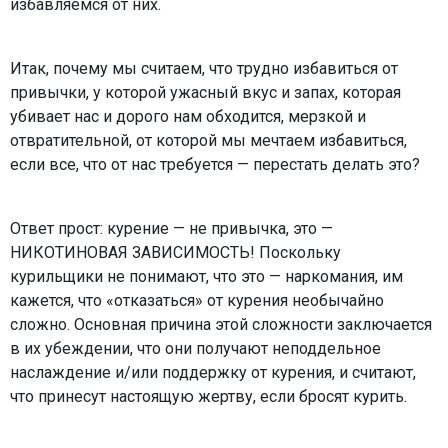
избавляемся от них.
Итак, почему мы считаем, что трудно избавиться от
привычки, у которой ужасный вкус и запах, которая
убивает нас и дорого нам обходится, мерзкой и
отвратительной, от которой мы мечтаем избавиться,
если все, что от нас требуется — перестать делать это?
Ответ прост: курение — не привычка, это —
НИКОТИНОВАЯ ЗАВИСИМОСТЬ! Поскольку
курильщики не понимают, что это — наркомания, им
кажется, что «отказаться» от курения необычайно
сложно. Основная причина этой сложности заключается
в их убеждении, что они получают неподдельное
наслаждение и/или поддержку от курения, и считают,
что принесут настоящую жертву, если бросят курить.