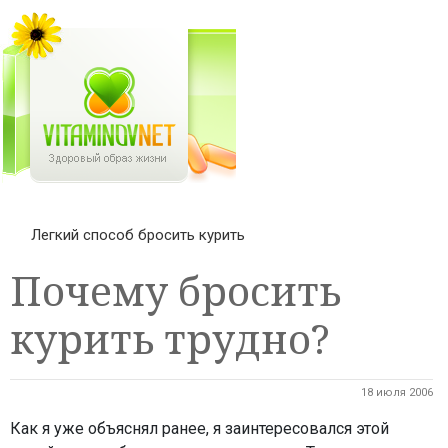
Легкий способ бросить курить
Почему бросить
курить трудно?
18 июля 2006
Как я уже объяснял ранее, я заинтересовался этой