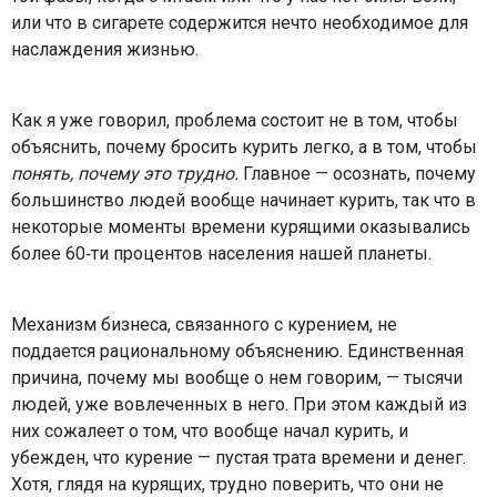
или что в сигарете содержится нечто необходимое для
наслаждения жизнью.
Как я уже говорил, проблема состоит не в том, чтобы
объяснить, почему бросить курить легко, а в том, чтобы
понять, почему это трудно.
Главное — осознать, почему
большинство людей вообще начинает курить, так что в
некоторые моменты времени курящими оказывались
более 60‑ти процентов населения нашей планеты.
Механизм бизнеса, связанного с курением, не
поддается рациональному объяснению. Единственная
причина, почему мы вообще о нем говорим, — тысячи
людей, уже вовлеченных в него. При этом каждый из
них сожалеет о том, что вообще начал курить, и
убежден, что курение — пустая трата времени и денег.
Хотя, глядя на курящих, трудно поверить, что они не