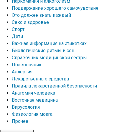
Наркомания и алкоголизм
Поддержание хорошего самочувствия
Это должен знать каждый
Секс и здоровье
Спорт
Дети
Важная информация на этикетках
Биологические ритмы и сон
Справочник медицинской сестры
Позвоночник
Аллергия
Лекарственные средства
Правила лекарственной безопасности
Aнатомия человека
Восточная медицина
Вирусология
Физиология мозга
Прочее