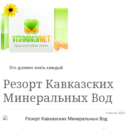
Это должен знать каждый
Резорт Кавказских
Минеральных Вод
5 июня 2022