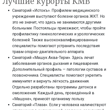
Лучшие курорты КМВ
Санаторий «Истокъ». Профилем медицинского
учреждения выступают болезни органов ЖКТ. Но
это не значит, что здесь не занимаются другими
больными. Постояльцы приезжают, чтобы пройти
профилактику гинекологических и урологических
болезней. Также высококвалифицированные
специалисты помогают устранить последствия
травм опорно-двигательного аппарата.
Санаторий «Машук Аква-Терм». Здесь лечат
заболевания органов дыхания и пищеварения.
Дополнительный профиль — патологии суставов и
позвоночника. Специалисты помогают укрепить
иммунитет и вернуть лёгкость движения.
Отдельно разработаны программы детокса и
омоложения. Каждый день, проведённый в
«Машуке», принесёт организму пользу.
Санаторий «Плаза». Если у человека наличествуют