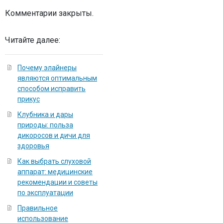
Комментарии закрыты.
Читайте далее:
Почему элайнеры
являются оптимальным
способом исправить
прикус
Клубника и дары
природы: польза
дикоросов и дичи для
здоровья
Как выбрать слуховой
аппарат: медицинские
рекомендации и советы
по эксплуатации
Правильное
использование