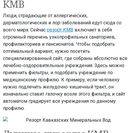
КМВ
Люди, страдающие от аллергических,
дерматологических и лор-заболеваний едут сюда со
всего мира. Сейчас
резорт КМВ
включает в себя
огромный перечень узкопрофильных санаториев,
профилакториев и пансионатов. Чтобы подобрать
оптимальный вариант, нужно посетить
специализированный сайт, где собраны абсолютно все
лечебно-оздоровительные учреждения. Здесь можно
применить фильтры, и подобрать учреждение по
медицинскому профилю. К примеру, если человеку
нужно подлечить желудочно-кишечный тракт, он
изначально ставит галочку возле этого фильтра, и сайт
автоматом градирует все учреждения по данному
профилю.