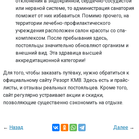
отклонения в эндокринной, сердечно-сосудистой
или нервной системе, то администрация санатория
поможет от них избавиться. Помимо прочего, на
территории лечебно-профилактического
учреждения расположен салон красоты со спа-
комплексом. После пребывания здесь,
постояльцы значительно обновляют организм и
внешний вид. Эта здравица высшей
аккредитационной категории!
Для того, чтобы заказать путёвку, нужно обратиться к
официальному сайту Резорт КМВ. Здесь есть и прайс-
листы, и отзывы реальных постояльцев. Кроме того,
сайт регулярно устраивает акции и скидки,
позволяющие существенно сэкономить на отдыхе.
←
Назад
Далее
→