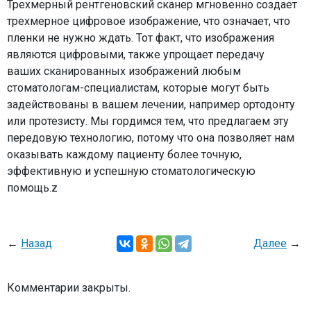
Трехмерный рентгеновский сканер мгновенно создает
трехмерное цифровое изображение, что означает, что
пленки не нужно ждать. Тот факт, что изображения
являются цифровыми, также упрощает передачу
ваших сканированных изображений любым
стоматологам-специалистам, которые могут быть
задействованы в вашем лечении, например ортодонту
или протезисту. Мы гордимся тем, что предлагаем эту
передовую технологию, потому что она позволяет нам
оказывать каждому пациенту более точную,
эффективную и успешную стоматологическую
помощь.z
←
Назад
Далее
→
Комментарии закрыты.