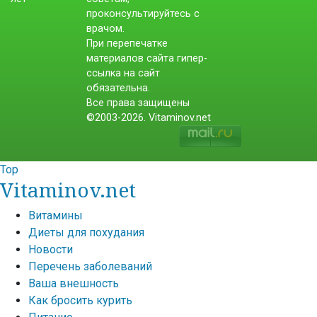
проконсультируйтесь с
врачом.
При перепечатке
материалов сайта гипер-
ссылка на сайт
обязательна.
Все права защищены
©2003-2026. Vitaminov.net
Top
Vitaminov.net
Витамины
Диеты для похудания
Новости
Перечень заболеваний
Ваша внешность
Как бросить курить