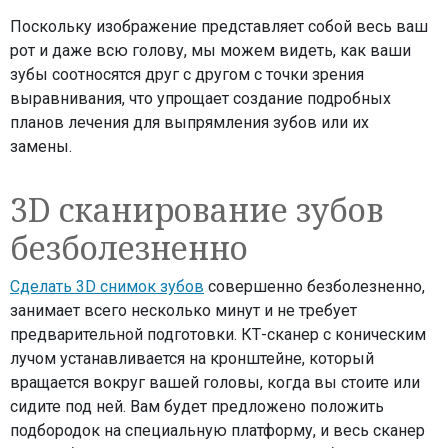
Поскольку изображение представляет собой весь ваш
рот и даже всю голову, мы можем видеть, как ваши
зубы соотносятся друг с другом с точки зрения
выравнивания, что упрощает создание подробных
планов лечения для выпрямления зубов или их
замены.
3D сканирование зубов
безболезненно
Сделать 3D снимок зубов
совершенно безболезненно,
занимает всего несколько минут и не требует
предварительной подготовки. КТ-сканер с коническим
лучом устанавливается на кронштейне, который
вращается вокруг вашей головы, когда вы стоите или
сидите под ней. Вам будет предложено положить
подбородок на специальную платформу, и весь сканер