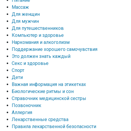
Питание
Массаж
Для женщин
Для мужчин
Для путешественников
Компьютер и здоровье
Наркомания и алкоголизм
Поддержание хорошего самочувствия
Это должен знать каждый
Секс и здоровье
Спорт
Дети
Важная информация на этикетках
Биологические ритмы и сон
Справочник медицинской сестры
Позвоночник
Аллергия
Лекарственные средства
Правила лекарственной безопасности