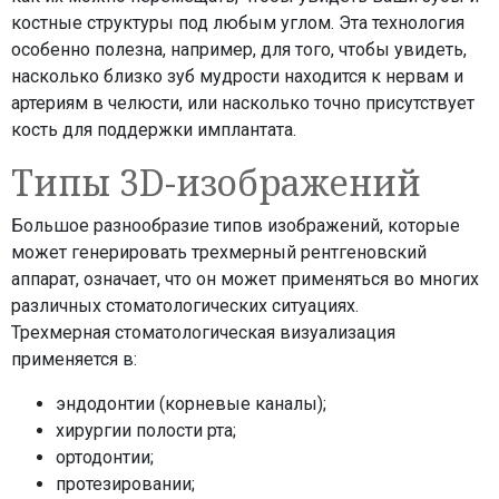
костные структуры под любым углом. Эта технология
особенно полезна, например, для того, чтобы увидеть,
насколько близко зуб мудрости находится к нервам и
артериям в челюсти, или насколько точно присутствует
кость для поддержки имплантата.
Типы 3D-изображений
Большое разнообразие типов изображений, которые
может генерировать трехмерный рентгеновский
аппарат, означает, что он может применяться во многих
различных стоматологических ситуациях.
Трехмерная стоматологическая визуализация
применяется в:
эндодонтии (корневые каналы);
хирургии полости рта;
ортодонтии;
протезировании;