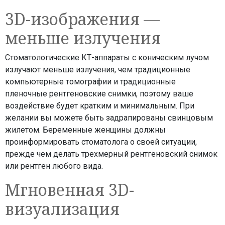
3D-изображения —
меньше излучения
Стоматологические КТ-аппараты с коническим лучом
излучают меньше излучения, чем традиционные
компьютерные томографии и традиционные
пленочные рентгеновские снимки, поэтому ваше
воздействие будет кратким и минимальным. При
желании вы можете быть задрапированы свинцовым
жилетом. Беременные женщины должны
проинформировать стоматолога о своей ситуации,
прежде чем делать трехмерный рентгеновский снимок
или рентген любого вида.
Мгновенная 3D-
визуализация