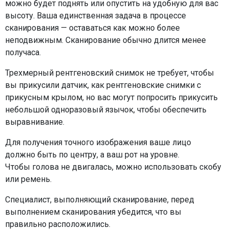
можно будет поднять или опустить на удобную для вас
высоту. Ваша единственная задача в процессе
сканирования — оставаться как можно более
неподвижным. Сканирование обычно длится менее
получаса.
Трехмерный рентгеновский снимок не требует, чтобы
вы прикусили датчик, как рентгеновские снимки с
прикусным крылом, но вас могут попросить прикусить
небольшой одноразовый язычок, чтобы обеспечить
выравнивание.
Для получения точного изображения ваше лицо
должно быть по центру, а ваш рот на уровне.
Чтобы голова не двигалась, можно использовать скобу
или ремень.
Специалист, выполняющий сканирование, перед
выполнением сканирования убедится, что вы
правильно расположились.