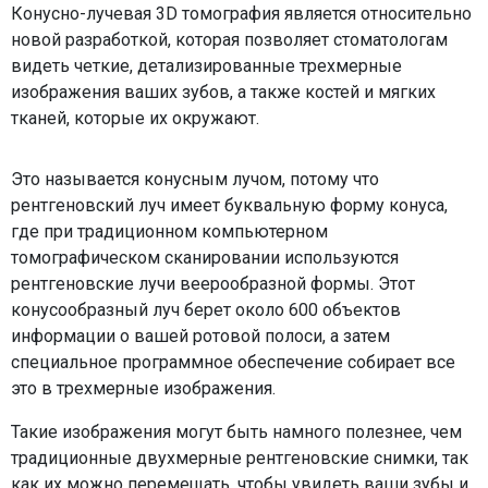
Конусно-лучевая 3D томография является относительно
новой разработкой, которая позволяет стоматологам
видеть четкие, детализированные трехмерные
изображения ваших зубов, а также костей и мягких
тканей, которые их окружают.
Это называется конусным лучом, потому что
рентгеновский луч имеет буквальную форму конуса,
где при традиционном компьютерном
томографическом сканировании используются
рентгеновские лучи веерообразной формы. Этот
конусообразный луч берет около 600 объектов
информации о вашей ротовой полоси, а затем
специальное программное обеспечение собирает все
это в трехмерные изображения.
Такие изображения могут быть намного полезнее, чем
традиционные двухмерные рентгеновские снимки, так
как их можно перемещать, чтобы увидеть ваши зубы и