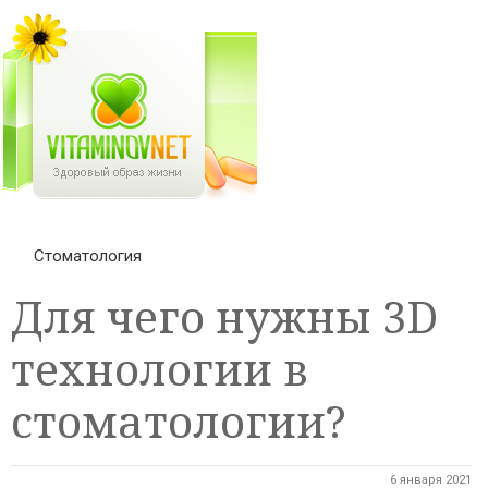
Стоматология
Для чего нужны 3D
технологии в
стоматологии?
6 января 2021