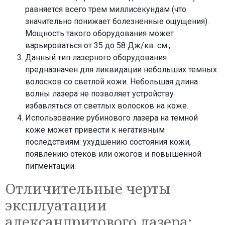
равняется всего трем миллисекундам (что
значительно понижает болезненные ощущения).
Мощность такого оборудования может
варьироваться от 35 до 58 Дж/кв. см.;
Данный тип лазерного оборудования
предназначен для ликвидации небольших темных
волосков со светлой кожи. Небольшая длина
волны лазера не позволяет устройству
избавляться от светлых волосков на коже.
Использование рубинового лазера на темной
коже может привести к негативным
последствиям: ухудшению состояния кожи,
появлению отеков или ожогов и повышенной
пигментации.
Отличительные черты
эксплуатации
александритового лазера: