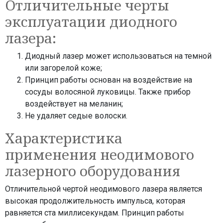
Отличительные черты
эксплуатации диодного
лазера:
Диодный лазер может использоваться на темной
или загорелой коже;
Принцип работы основан на воздействие на
сосуды волосяной луковицы. Также прибор
воздействует на меланин;
Не удаляет седые волоски.
Характеристика
применения неодимового
лазерного оборудования
Отличительной чертой неодимового лазера является
высокая продолжительность импульса, которая
равняется ста миллисекундам. Принцип работы