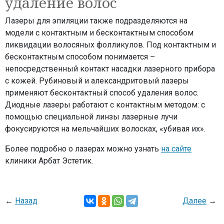
удаление волос
Лазеры для эпиляции также подразделяются на
модели с контактным и бесконтактным способом
ликвидации волосяных фолликулов. Под контактным и
бесконтактным способом понимается –
непосредственный контакт насадки лазерного прибора
с кожей. Рубиновый и александритовый лазеры
применяют бесконтактный способ удаления волос.
Диодные лазеры работают с контактным методом: с
помощью специальной линзы лазерные лучи
фокусируются на мельчайших волосках, «убивая их».
Более подробно о лазерах можно узнать
на сайте
клиники Арбат Эстетик.
←
Назад
Далее
→