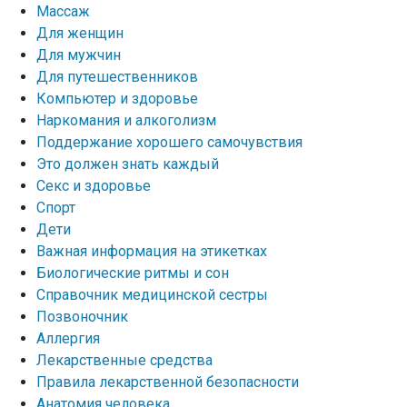
Массаж
Для женщин
Для мужчин
Для путешественников
Компьютер и здоровье
Наркомания и алкоголизм
Поддержание хорошего самочувствия
Это должен знать каждый
Секс и здоровье
Спорт
Дети
Важная информация на этикетках
Биологические ритмы и сон
Справочник медицинской сестры
Позвоночник
Аллергия
Лекарственные средства
Правила лекарственной безопасности
Aнатомия человека