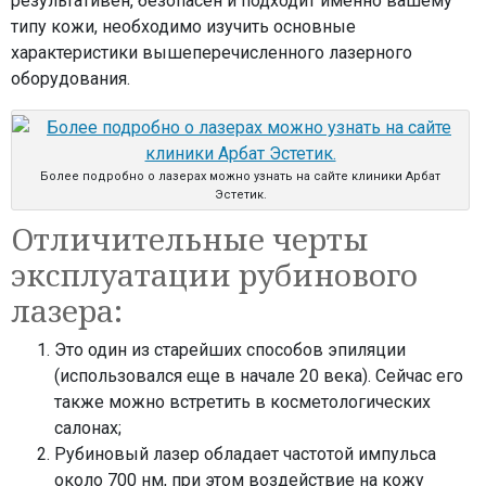
результативен, безопасен и подходит именно вашему
типу кожи, необходимо изучить основные
характеристики вышеперечисленного лазерного
оборудования.
Более подробно о лазерах можно узнать на сайте клиники Арбат
Эстетик.
Отличительные черты
эксплуатации рубинового
лазера:
Это один из старейших способов эпиляции
(использовался еще в начале 20 века). Сейчас его
также можно встретить в косметологических
салонах;
Рубиновый лазер обладает частотой импульса
около 700 нм, при этом воздействие на кожу