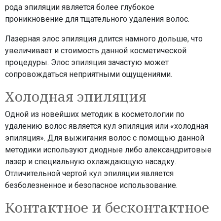
рода эпиляции является более глубокое
проникновение для тщательного удаления волос.
Лазерная элос эпиляция длится намного дольше, что
увеличивает и стоимость данной косметической
процедуры. Элос эпиляция зачастую может
сопровождаться неприятными ощущениями.
Холодная эпиляция
Одной из новейших методик в косметологии по
удалению волос является кул эпиляция или «холодная
эпиляция». Для выжигания волос с помощью данной
методики используют диодные либо александритовые
лазер и специальную охлаждающую насадку.
Отличительной чертой кул эпиляции является
безболезненное и безопасное использование.
Контактное и бесконтактное