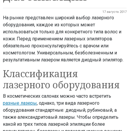
17 августа 2017
На рынке представлен широкий выбор лазерного
оборудования, каждое из которых может
использоваться только для конкретного типа волос и
кожи. Перед применением лазерных эпиляторов
обязательно проконсультируйтесь с врачом или
косметологом. Универсальным, безболезненным и
результативным лазером является диодный эпилятор.
Классификация
лазерного оборудования
В косметических салонах можно часто встретить
разные лазеры
, однако, три вида лазерного
оборудования стандартные: диодный, рубиновый, а
также александритовый лазеры. Чтобы определить
какой из трех типов лазерной эпиляции более