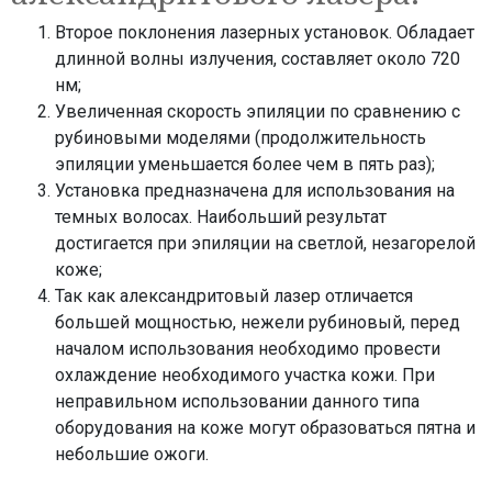
Второе поклонения лазерных установок. Обладает
длинной волны излучения, составляет около 720
нм;
Увеличенная скорость эпиляции по сравнению с
рубиновыми моделями (продолжительность
эпиляции уменьшается более чем в пять раз);
Установка предназначена для использования на
темных волосах. Наибольший результат
достигается при эпиляции на светлой, незагорелой
коже;
Так как александритовый лазер отличается
большей мощностью, нежели рубиновый, перед
началом использования необходимо провести
охлаждение необходимого участка кожи. При
неправильном использовании данного типа
оборудования на коже могут образоваться пятна и
небольшие ожоги.