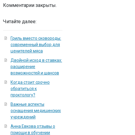
Комментарии закрыты.
Читайте далее:
Гриль вместо сковороды:
современный выбор для
ценителей мяса
Двойной исход в ставках:
расширение
возможностей и шансов
Когда стоит срочно
обратиться к
проктологу?
Важные аспекты
оснащения медицинских
учреждений
Анна Евкова отзывы о
помощи в обучении