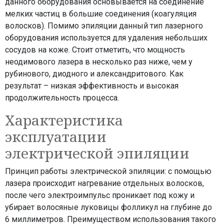
данного оборудования основывается на соединение
мелких частиц в большие соединения (коагуляция
волосков). Помимо эпиляции данный тип лазерного
оборудования используется для удаления небольших
сосудов на коже. Стоит отметить, что мощность
неодимового лазера в несколько раз ниже, чем у
рубинового, диодного и александритового. Как
результат – низкая эффективность и высокая
продолжительность процесса.
Характеристика
эксплуатации
электрической эпиляции
Принцип работы электрической эпиляции: с помощью
лазера происходит нагревание отдельных волосков,
после чего электроимпульс проникает под кожу и
убирает волосяные луковицы фолликул на глубине до
6 миллиметров. Преимуществом использования такого