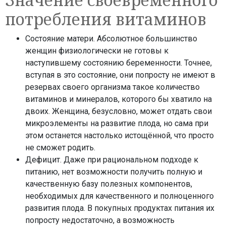
потребления витаминов
Состояние матери. Абсолютное большинство
женщин физиологически не готовы к
наступившему состоянию беременности. Точнее,
вступая в это состояние, они попросту не имеют в
резервах своего организма такое количество
витаминов и минералов, которого бы хватило на
двоих. Женщина, безусловно, может отдать свои
микроэлементы на развитие плода, но сама при
этом останется настолько истощённой, что просто
не сможет родить.
Дефицит. Даже при рациональном подходе к
питанию, нет возможности получить полную и
качественную базу полезных компонентов,
необходимых для качественного и полноценного
развития плода. В покупных продуктах питания их
попросту недостаточно, а возможность