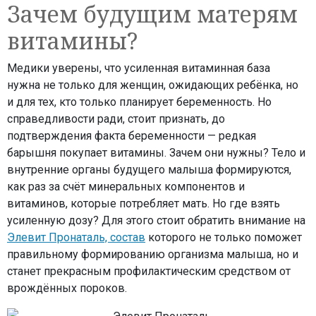
Зачем будущим матерям
витамины?
Медики уверены, что усиленная витаминная база
нужна не только для женщин, ожидающих ребёнка, но
и для тех, кто только планирует беременность. Но
справедливости ради, стоит признать, до
подтверждения факта беременности — редкая
барышня покупает витамины. Зачем они нужны? Тело и
внутренние органы будущего малыша формируются,
как раз за счёт минеральных компонентов и
витаминов, которые потребляет мать. Но где взять
усиленную дозу? Для этого стоит обратить внимание на
Элевит Пронаталь, состав
которого не только поможет
правильному формированию организма малыша, но и
станет прекрасным профилактическим средством от
врождённых пороков.