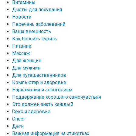
Витамины
Диеты для похудания
Новости
Перечень заболеваний
Ваша внешность
Как бросить курить
Питание
Массаж
Для женщин
Для мужчин
Для путешественников
Компьютер и здоровье
Наркомания и алкоголизм
Поддержание хорошего самочувствия
Это должен знать каждый
Секс и здоровье
Спорт
Дети
Важная информация на этикетках