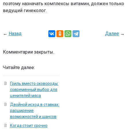
поэтому назначать комплексы витамин, должен только
ведущий гинеколог.
←
Назад
Далее
→
Комментарии закрыты.
Читайте далее:
Гриль вместо сковороды:
современный выбор для
ценителей мяса
Двойной исход в ставках:
расширение
возможностей и шансов
Когда стоит срочно