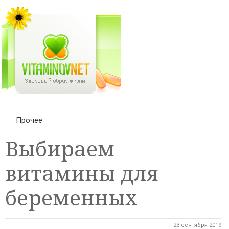
Прочее
Выбираем
витамины для
беременных
23 сентября 2019