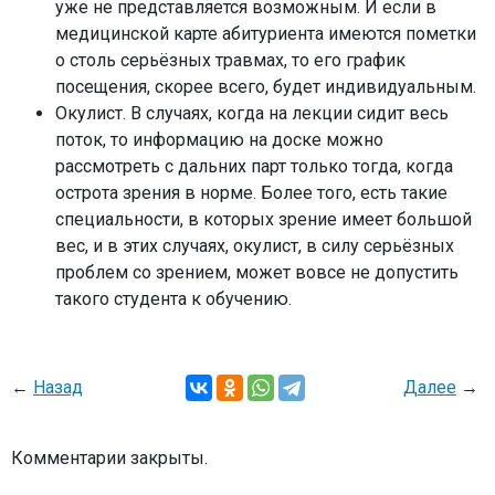
уже не представляется возможным. И если в
медицинской карте абитуриента имеются пометки
о столь серьёзных травмах, то его график
посещения, скорее всего, будет индивидуальным.
Окулист. В случаях, когда на лекции сидит весь
поток, то информацию на доске можно
рассмотреть с дальних парт только тогда, когда
острота зрения в норме. Более того, есть такие
специальности, в которых зрение имеет большой
вес, и в этих случаях, окулист, в силу серьёзных
проблем со зрением, может вовсе не допустить
такого студента к обучению.
←
Назад
Далее
→
Комментарии закрыты.