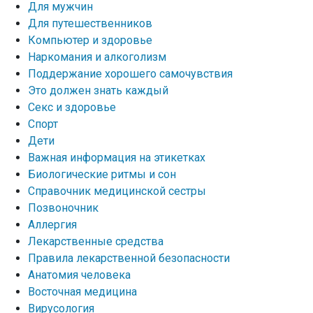
Для мужчин
Для путешественников
Компьютер и здоровье
Наркомания и алкоголизм
Поддержание хорошего самочувствия
Это должен знать каждый
Секс и здоровье
Спорт
Дети
Важная информация на этикетках
Биологические ритмы и сон
Справочник медицинской сестры
Позвоночник
Аллергия
Лекарственные средства
Правила лекарственной безопасности
Aнатомия человека
Восточная медицина
Вирусология