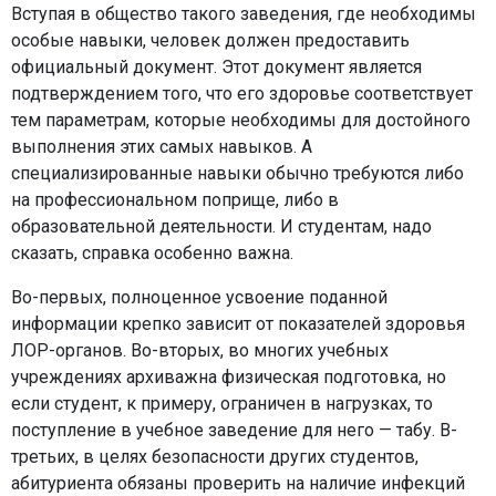
Вступая в общество такого заведения, где необходимы
особые навыки, человек должен предоставить
официальный документ. Этот документ является
подтверждением того, что его здоровье соответствует
тем параметрам, которые необходимы для достойного
выполнения этих самых навыков. А
специализированные навыки обычно требуются либо
на профессиональном поприще, либо в
образовательной деятельности. И студентам, надо
сказать, справка особенно важна.
Во-первых, полноценное усвоение поданной
информации крепко зависит от показателей здоровья
ЛОР-органов. Во-вторых, во многих учебных
учреждениях архиважна физическая подготовка, но
если студент, к примеру, ограничен в нагрузках, то
поступление в учебное заведение для него — табу. В-
третьих, в целях безопасности других студентов,
абитуриента обязаны проверить на наличие инфекций