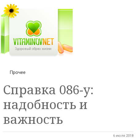
Прочее
Справка 086-у:
надобность и
важность
6 июля 2018