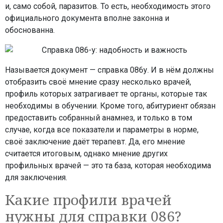
и, само собой, паразитов. То есть, необходимость этого
официального документа вполне законна и
обоснованна.
Называется документ — справка 086у. И в нём должны
отобразить своё мнение сразу несколько врачей,
профиль которых затрагивает те органы, которые так
необходимы в обучении. Кроме того, абитуриент обязан
предоставить собранный анамнез, и только в том
случае, когда все показатели и параметры в норме,
своё заключение даёт терапевт. Да, его мнение
считается итоговым, однако мнение других
профильных врачей — это та база, которая необходима
для заключения.
Какие профили врачей
нужны для справки 086?