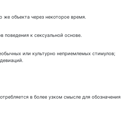
 же объекта через некоторое время.
в поведения к сексуальной основе.
обычных или культурно неприемлемых стимулов;
 девиаций.
требляется в более узком смысле для обозначения