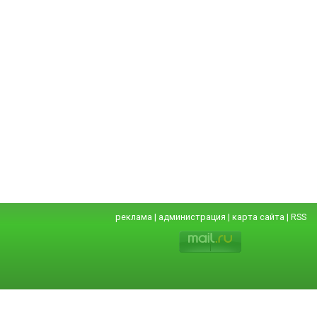
реклама
|
администрация
|
карта сайта
|
RSS