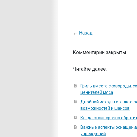
←
Назад
Комментарии закрыты.
Читайте далее:
Гриль вместо сковороды: 
ценителей мяса
Двойной исход в ставках: 
возможностей и шансов
Когда стоит срочно обратит
Важные аспекты оснащени
учреждений