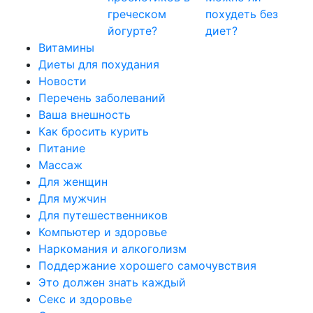
греческом
похудеть без
йогурте?
диет?
Витамины
Диеты для похудания
Новости
Перечень заболеваний
Ваша внешность
Как бросить курить
Питание
Массаж
Для женщин
Для мужчин
Для путешественников
Компьютер и здоровье
Наркомания и алкоголизм
Поддержание хорошего самочувствия
Это должен знать каждый
Секс и здоровье