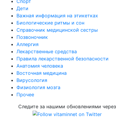
Спорт
Дети
Важная информация на этикетках
Биологические ритмы и сон
Справочник медицинской сестры
Позвоночник
Аллергия
Лекарственные средства
Правила лекарственной безопасности
Aнатомия человека
Восточная медицина
Вирусология
Физиология мозга
Прочее
Следите за нашими обновлениями через