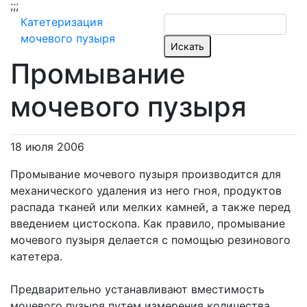
;
;;
Катетеризация
мочевого пузыря
Промывание
мочевого пузыря
18 июля 2006
Промывание мочевого пузыря производится для
механического удаления из него гноя, продуктов
распада тканей или мелких камней, а также перед
введением цистоскопа. Как правило, промывание
мочевого пузыря делается с помощью резинового
катетера.
Предварительно устанавливают вместимость
мочевого пузыря путем измерения количества