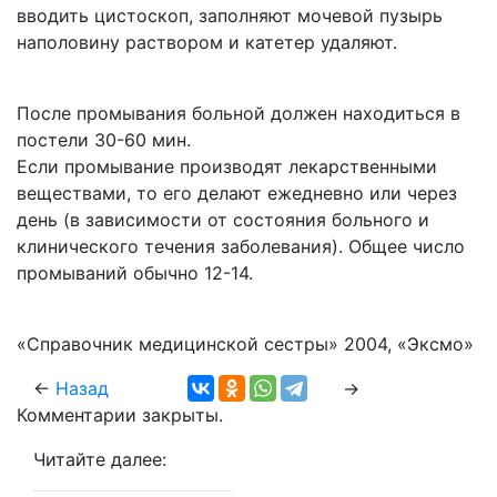
вводить цистоскоп, заполняют мочевой пузырь
наполовину раствором и катетер удаляют.
После промывания больной должен находиться в
постели 30-60 мин.
Если промывание производят лекарственными
веществами, то его делают ежедневно или через
день (в зависимости от состояния больного и
клинического течения заболевания). Общее число
промываний обычно 12-14.
«Справочник медицинской сестры» 2004, «Эксмо»
←
Назад
→
Комментарии закрыты.
Читайте далее: