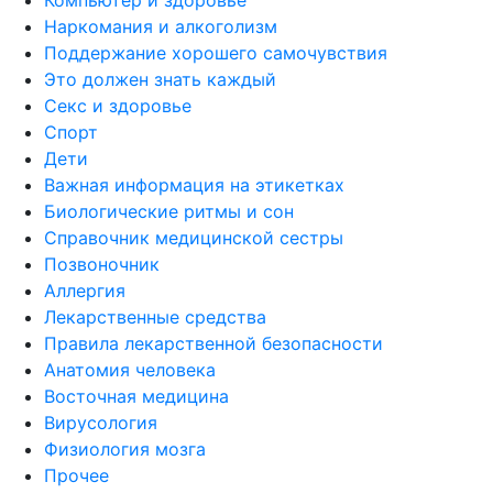
Наркомания и алкоголизм
Поддержание хорошего самочувствия
Это должен знать каждый
Секс и здоровье
Спорт
Дети
Важная информация на этикетках
Биологические ритмы и сон
Справочник медицинской сестры
Позвоночник
Аллергия
Лекарственные средства
Правила лекарственной безопасности
Aнатомия человека
Восточная медицина
Вирусология
Физиология мозга
Прочее