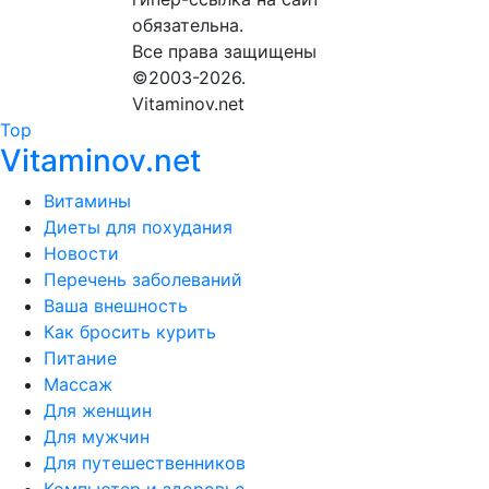
обязательна.
Все права защищены
©2003-2026.
Vitaminov.net
Top
Vitaminov.net
Витамины
Диеты для похудания
Новости
Перечень заболеваний
Ваша внешность
Как бросить курить
Питание
Массаж
Для женщин
Для мужчин
Для путешественников
Компьютер и здоровье