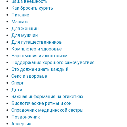
Ваша внешность
Как бросить курить
Питание
Массаж
Для женщин
Для мужчин
Для путешественников
Компьютер и здоровье
Наркомания и алкоголизм
Поддержание хорошего самочувствия
Это должен знать каждый
Секс и здоровье
Спорт
Дети
Важная информация на этикетках
Биологические ритмы и сон
Справочник медицинской сестры
Позвоночник
Аллергия