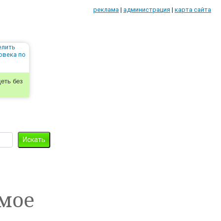
реклама
|
администрация
|
карта сайта
еть без
мое