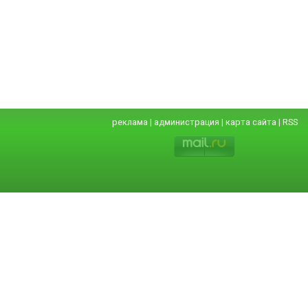
реклама
|
администрация
|
карта сайта
|
RSS