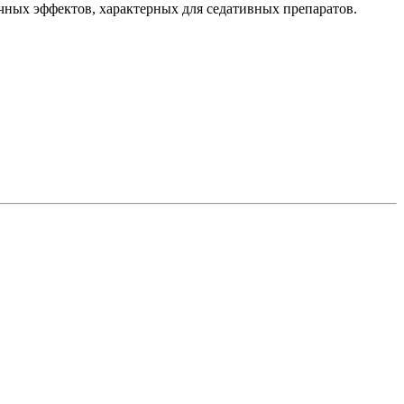
чных эффектов, характерных для седативных препаратов.