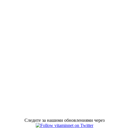
Следите за нашими обновлениями через