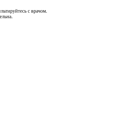
льтируйтесь с врачом.
ельна.