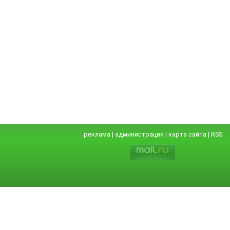
реклама
|
администрация
|
карта сайта
|
RSS