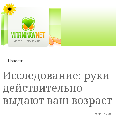
Новости
Исследование: руки
действительно
выдают ваш возраст
9 июня 2006