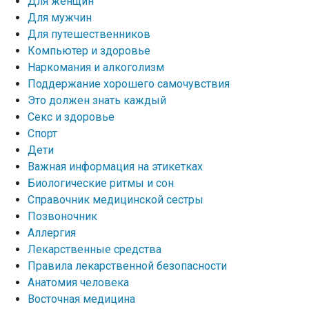
Для женщин
Для мужчин
Для путешественников
Компьютер и здоровье
Наркомания и алкоголизм
Поддержание хорошего самочувствия
Это должен знать каждый
Секс и здоровье
Спорт
Дети
Важная информация на этикетках
Биологические ритмы и сон
Справочник медицинской сестры
Позвоночник
Аллергия
Лекарственные средства
Правила лекарственной безопасности
Aнатомия человека
Восточная медицина