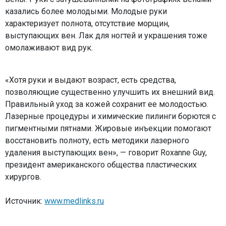
казались более молодыми. Молодые руки
характеризует полнота, отсутствие морщин,
выступающих вен. Лак для ногтей и украшения тоже
омолаживают вид рук.
«Хотя руки и выдают возраст, есть средства,
позволяющие существенно улучшить их внешний вид.
Правильный уход за кожей сохранит ее молодостью.
Лазерные процедуры и химические пилинги борются с
пигментными пятнами. Жировые инъекции помогают
восстановить полноту, есть методики лазерного
удаления выступающих вен», — говорит Roxanne Guy,
президент американского общества пластических
хирургов.
Источник:
www.medlinks.ru