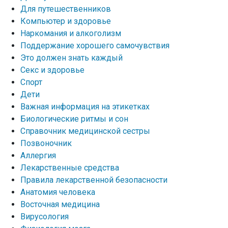
Для путешественников
Компьютер и здоровье
Наркомания и алкоголизм
Поддержание хорошего самочувствия
Это должен знать каждый
Секс и здоровье
Спорт
Дети
Важная информация на этикетках
Биологические ритмы и сон
Справочник медицинской сестры
Позвоночник
Аллергия
Лекарственные средства
Правила лекарственной безопасности
Aнатомия человека
Восточная медицина
Вирусология