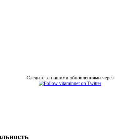
Следите за нашими обновлениями через
альность