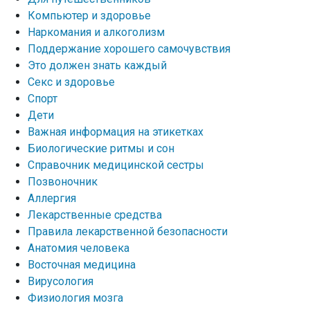
Компьютер и здоровье
Наркомания и алкоголизм
Поддержание хорошего самочувствия
Это должен знать каждый
Секс и здоровье
Спорт
Дети
Важная информация на этикетках
Биологические ритмы и сон
Справочник медицинской сестры
Позвоночник
Аллергия
Лекарственные средства
Правила лекарственной безопасности
Aнатомия человека
Восточная медицина
Вирусология
Физиология мозга