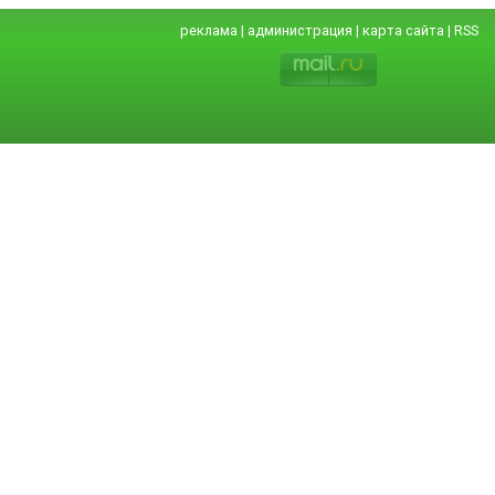
реклама
|
администрация
|
карта сайта
|
RSS