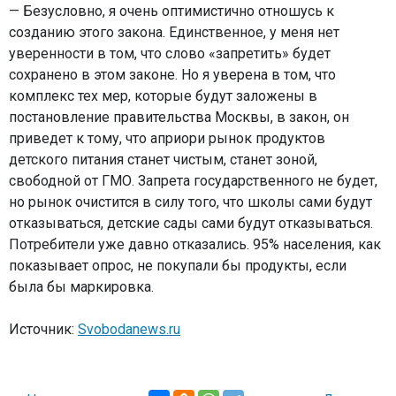
— Безусловно, я очень оптимистично отношусь к
созданию этого закона. Единственное, у меня нет
уверенности в том, что слово «запретить» будет
сохранено в этом законе. Но я уверена в том, что
комплекс тех мер, которые будут заложены в
постановление правительства Москвы, в закон, он
приведет к тому, что априори рынок продуктов
детского питания станет чистым, станет зоной,
свободной от ГМО. Запрета государственного не будет,
но рынок очистится в силу того, что школы сами будут
отказываться, детские сады сами будут отказываться.
Потребители уже давно отказались. 95% населения, как
показывает опрос, не покупали бы продукты, если
была бы маркировка.
Источник:
Svobodanews.ru