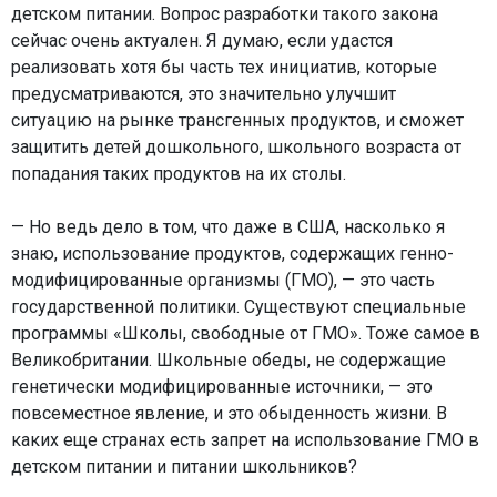
детском питании. Вопрос разработки такого закона
сейчас очень актуален. Я думаю, если удастся
реализовать хотя бы часть тех инициатив, которые
предусматриваются, это значительно улучшит
ситуацию на рынке трансгенных продуктов, и сможет
защитить детей дошкольного, школьного возраста от
попадания таких продуктов на их столы.
— Но ведь дело в том, что даже в США, насколько я
знаю, использование продуктов, содержащих генно-
модифицированные организмы (ГМО), — это часть
государственной политики. Существуют специальные
программы «Школы, свободные от ГМО». Тоже самое в
Великобритании. Школьные обеды, не содержащие
генетически модифицированные источники, — это
повсеместное явление, и это обыденность жизни. В
каких еще странах есть запрет на использование ГМО в
детском питании и питании школьников?