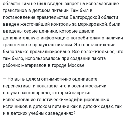
области. Там не был введен запрет на использование
трансгенов в детском питании. Там был в
постановление правительства Белгородской области
введен жесточайший контроль за маркировкой, были
введены серые ценники, которые давали
дополнительную информацию потребителям о наличии
трансгенов в продуктах питания. Это постановление
было также проанализировано. Все положительное, что
там было, использовалось при создании пакета
рабочих материалов в городе Москве.
— Но вы в целом оптимистично оцениваете
перспективы и полагаете, что к осени москвичи
получат законопроект, который запретит
использование генетически-модифицированных
источников в детском питании как в детских садах, так
и в детских учебных заведениях?