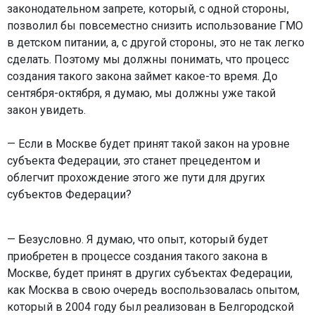
законодательном запрете, который, с одной стороны,
позволил бы повсеместно снизить использование ГМО
в детском питании, а, с другой стороны, это не так легко
сделать. Поэтому мы должны понимать, что процесс
создания такого закона займет какое-то время. До
сентября-октября, я думаю, мы должны уже такой
закон увидеть.
— Если в Москве будет принят такой закон на уровне
субъекта Федерации, это станет прецедентом и
облегчит прохождение этого же пути для других
субъектов Федерации?
— Безусловно. Я думаю, что опыт, который будет
приобретен в процессе создания такого закона в
Москве, будет принят в других субъектах Федерации,
как Москва в свою очередь воспользовалась опытом,
который в 2004 году был реализован в Белгородской