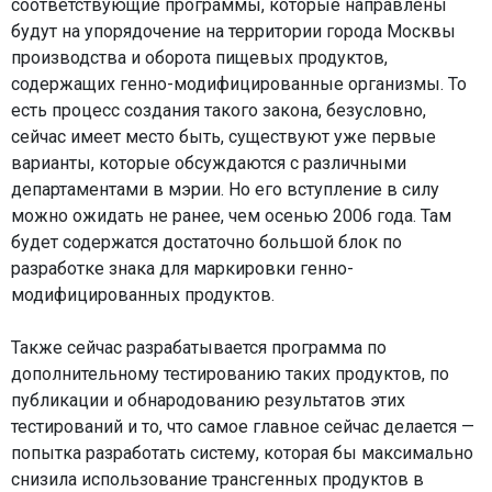
соответствующие программы, которые направлены
будут на упорядочение на территории города Москвы
производства и оборота пищевых продуктов,
содержащих генно-модифицированные организмы. То
есть процесс создания такого закона, безусловно,
сейчас имеет место быть, существуют уже первые
варианты, которые обсуждаются с различными
департаментами в мэрии. Но его вступление в силу
можно ожидать не ранее, чем осенью 2006 года. Там
будет содержатся достаточно большой блок по
разработке знака для маркировки генно-
модифицированных продуктов.
Также сейчас разрабатывается программа по
дополнительному тестированию таких продуктов, по
публикации и обнародованию результатов этих
тестирований и то, что самое главное сейчас делается —
попытка разработать систему, которая бы максимально
снизила использование трансгенных продуктов в