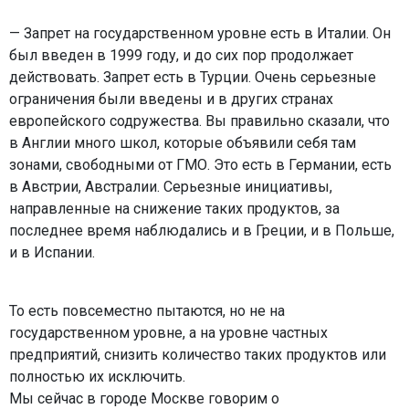
— Запрет на государственном уровне есть в Италии. Он
был введен в 1999 году, и до сих пор продолжает
действовать. Запрет есть в Турции. Очень серьезные
ограничения были введены и в других странах
европейского содружества. Вы правильно сказали, что
в Англии много школ, которые объявили себя там
зонами, свободными от ГМО. Это есть в Германии, есть
в Австрии, Австралии. Серьезные инициативы,
направленные на снижение таких продуктов, за
последнее время наблюдались и в Греции, и в Польше,
и в Испании.
То есть повсеместно пытаются, но не на
государственном уровне, а на уровне частных
предприятий, снизить количество таких продуктов или
полностью их исключить.
Мы сейчас в городе Москве говорим о