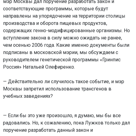
мэр Москвы дал поручение разработать закон и
соответствующие программы, которые будут
направлены на упорядочение на территории столицы
производства и оборота пищевых продуктов,
содержащих генно-модифицированные организмы. Но
вступление закона в силу можно ожидать не ранее,
чем осенью 2006 года. Какие именно документы были
подписаны в московской мэрии, мы обсуждаем с
руководителем генетической программы «Гринпис
Россия» Натальей Олефиренко.
— Действительно ли случилось такое событие, и мэр
Москвы запретил использование трансгенов в
учебных заведениях?
— Если бы это уже произошло, я думаю, мы бы все
радовались. Но, к сожалению, пока Лужков только дал
поручение разработать данный закон и