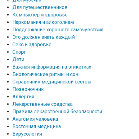
Для путешественников
Компьютер и здоровье
Наркомания и алкоголизм
Поддержание хорошего самочувствия
Это должен знать каждый
Секс и здоровье
Спорт
Дети
Важная информация на этикетках
Биологические ритмы и сон
Справочник медицинской сестры
Позвоночник
Аллергия
Лекарственные средства
Правила лекарственной безопасности
Aнатомия человека
Восточная медицина
Вирусология