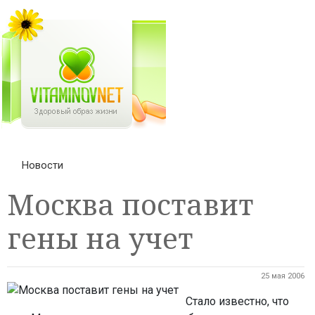
Новости
Москва поставит
гены на учет
25 мая 2006
Стало известно, что